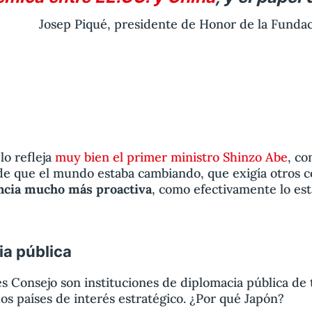
Josep Piqué, presidente de Honor de la Funda
lo refleja
muy bien el primer ministro Shinzo Abe
, co
de que el mundo estaba cambiando, que exigía otros
encia mucho más proactiva
, como efectivamente lo est
ia pública
 Consejo son instituciones de diplomacia pública de t
s países de interés estratégico. ¿Por qué Japón?