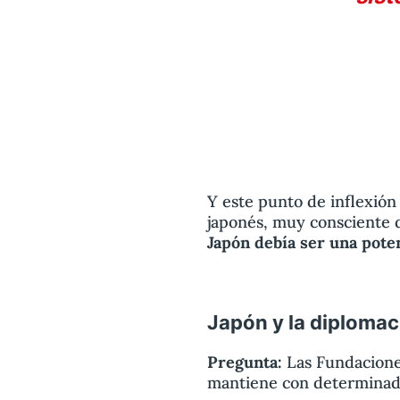
Y este punto de inflexión 
japonés, muy consciente 
Japón debía ser una pot
Japón y la diplomac
Pregunta:
Las Fundaciones
mantiene con determinado