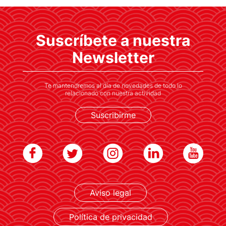
Suscríbete a nuestra
Newsletter
Te mantendremos al día de novedades de todo lo
relacionado con nuestra actividad
Suscribirme
Aviso legal
Política de privacidad