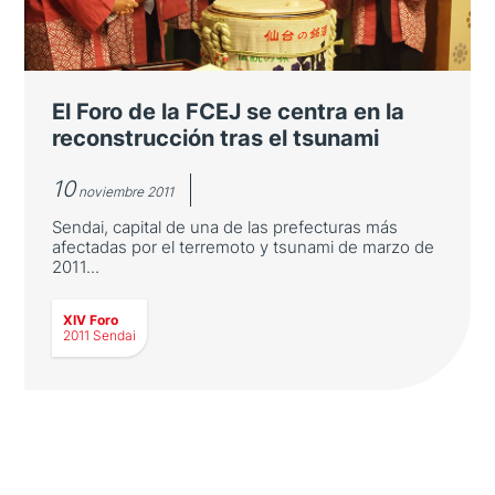
El Foro de la FCEJ se centra en la
reconstrucción tras el tsunami
10
noviembre 2011
Sendai, capital de una de las prefecturas más
afectadas por el terremoto y tsunami de marzo de
2011...
XIV Foro
2011 Sendai
El Foro de la FCEJ se centra en la
reconstrucción tras el tsunami