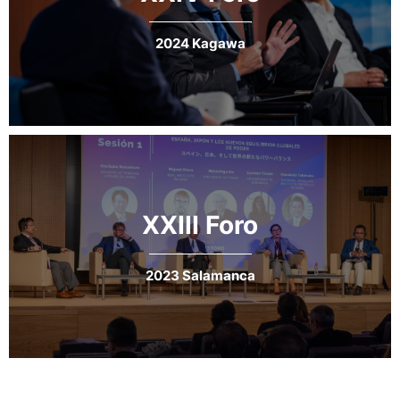
2024 Kagawa
XXIII Foro
2023 Salamanca