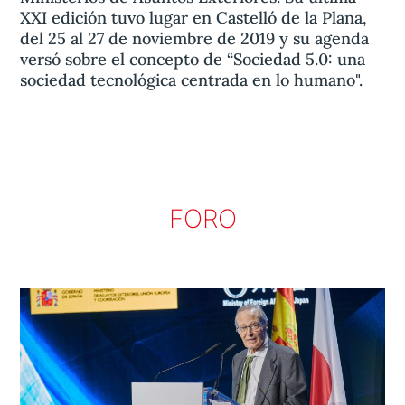
XXI edición tuvo lugar en Castelló de la Plana,
del 25 al 27 de noviembre de 2019 y su agenda
versó sobre el concepto de “Sociedad 5.0: una
sociedad tecnológica centrada en lo humano".
FORO