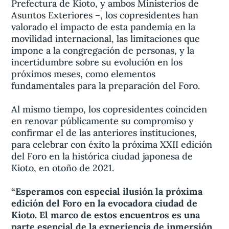
Prefectura de Kioto, y ambos Ministerios de
Asuntos Exteriores –, los copresidentes han
valorado el impacto de esta pandemia en la
movilidad internacional, las limitaciones que
impone a la congregación de personas, y la
incertidumbre sobre su evolución en los
próximos meses, como elementos
fundamentales para la preparación del Foro.
Al mismo tiempo, los copresidentes coinciden
en renovar públicamente su compromiso y
confirmar el de las anteriores instituciones,
para celebrar con éxito la próxima XXII edición
del Foro en la histórica ciudad japonesa de
Kioto, en otoño de 2021.
“Esperamos con especial ilusión la próxima
edición del Foro en la evocadora ciudad de
Kioto. El marco de estos encuentros es una
parte esencial de la experiencia de inmersión