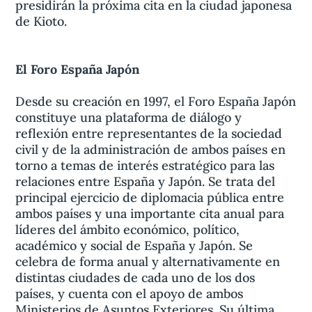
presidirán la próxima cita en la ciudad japonesa
de Kioto.
El Foro España Japón
Desde su creación en 1997, el Foro España Japón
constituye una plataforma de diálogo y
reflexión entre representantes de la sociedad
civil y de la administración de ambos países en
torno a temas de interés estratégico para las
relaciones entre España y Japón. Se trata del
principal ejercicio de diplomacia pública entre
ambos países y una importante cita anual para
líderes del ámbito económico, político,
académico y social de España y Japón. Se
celebra de forma anual y alternativamente en
distintas ciudades de cada uno de los dos
países, y cuenta con el apoyo de ambos
Ministerios de Asuntos Exteriores. Su última