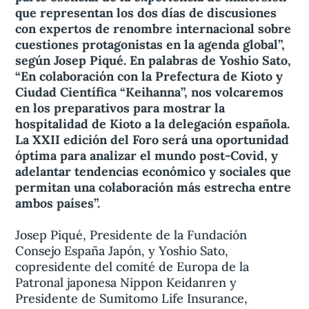
que representan los dos días de discusiones
con expertos de renombre internacional sobre
cuestiones protagonistas en la agenda global”,
según Josep Piqué. En palabras de Yoshio Sato,
“En colaboración con la Prefectura de Kioto y
Ciudad Científica “Keihanna”, nos volcaremos
en los preparativos para mostrar la
hospitalidad de Kioto a la delegación española.
La XXII edición del Foro será una oportunidad
óptima para analizar el mundo post-Covid, y
adelantar tendencias económico y sociales que
permitan una colaboración más estrecha entre
ambos países”.
Josep Piqué, Presidente de la Fundación
Consejo España Japón, y Yoshio Sato,
copresidente del comité de Europa de la
Patronal japonesa Nippon Keidanren y
Presidente de Sumitomo Life Insurance,