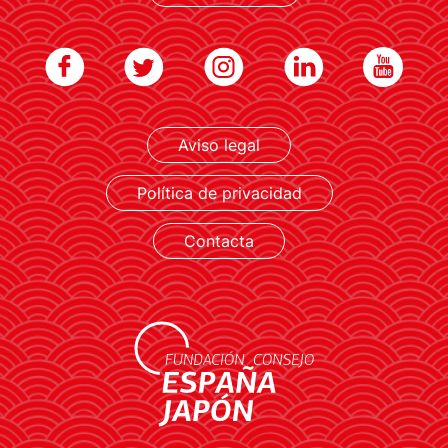
Aviso legal
Política de privacidad
Contacta