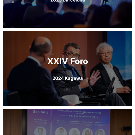
XXIV Foro
2024 Kagawa