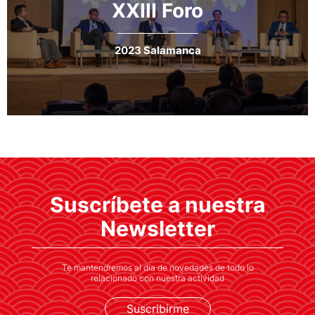
XXIII Foro
2023 Salamanca
Suscríbete a nuestra
Newsletter
Te mantendremos al día de novedades de todo lo
relacionado con nuestra actividad
Suscribirme