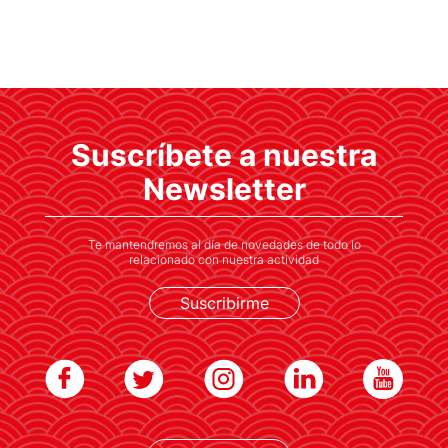
Suscríbete a nuestra
Newsletter
Te mantendremos al día de novedades de todo lo
relacionado con nuestra actividad
Suscribirme