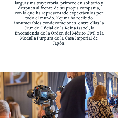
larguísima trayectoria, primero en solitario y
después al frente de su propia compañía,
con la que ha representado espectáculos por
todo el mundo. Kojima ha recibido
innumerables condecoraciones, entre ellas la
Cruz de Oficial de la Reina Isabel, la
Encomienda de la Orden del Mérito Civil o la
Medalla Púrpura de la Casa Imperial de
Japón.