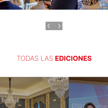
TODAS LAS
EDICIONES