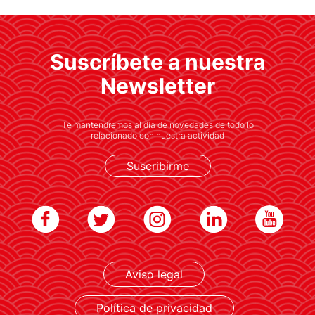
Suscríbete a nuestra
Newsletter
Te mantendremos al día de novedades de todo lo
relacionado con nuestra actividad
Suscribirme
Aviso legal
Política de privacidad