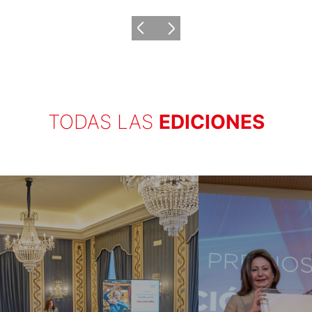
TODAS LAS
EDICIONES