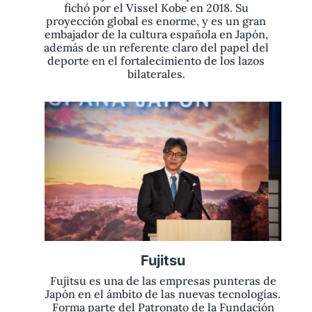
fichó por el Vissel Kobe en 2018. Su
proyección global es enorme, y es un gran
embajador de la cultura española en Japón,
además de un referente claro del papel del
deporte en el fortalecimiento de los lazos
bilaterales.
Fujitsu
Fujitsu es una de las empresas punteras de
Japón en el ámbito de las nuevas tecnologías.
Forma parte del Patronato de la Fundación