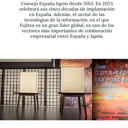
Consejo España Japón desde 2013. En 2023
celebrará sus cinco décadas de implantación
en España. Además, el sector de las
tecnologías de la información, en el que
Fujitsu es un gran líder global, es uno de los
vectores más importantes de colaboración
empresarial entre España y Japón.