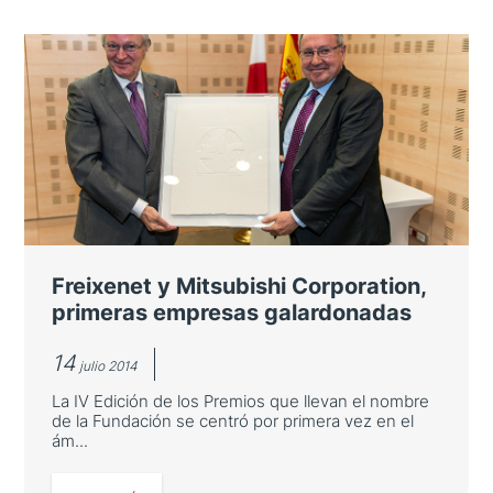
Freixenet y Mitsubishi Corporation,
primeras empresas galardonadas
14
julio 2014
La IV Edición de los Premios que llevan el nombre
de la Fundación se centró por primera vez en el
ám...