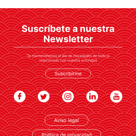
Suscríbete a nuestra
Newsletter
Te mantendremos al día de novedades de todo lo
relacionado con nuestra actividad
Suscribirme
Aviso legal
Política de privacidad