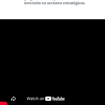
inversión en sectores estratégicos.