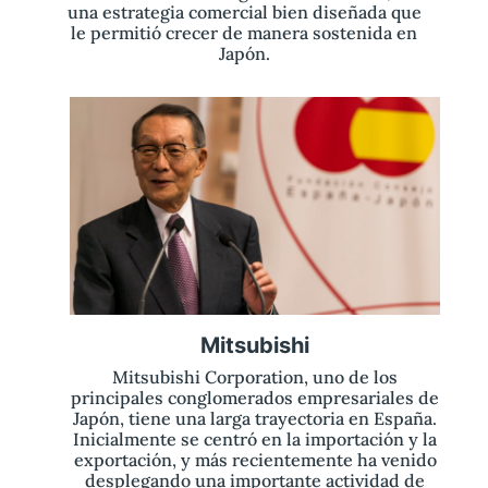
una estrategia comercial bien diseñada que
le permitió crecer de manera sostenida en
Japón.
Mitsubishi
Mitsubishi Corporation, uno de los
principales conglomerados empresariales de
Japón, tiene una larga trayectoria en España.
Inicialmente se centró en la importación y la
exportación, y más recientemente ha venido
desplegando una importante actividad de