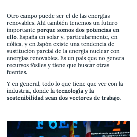
Otro campo puede ser el de las energías
renovables. Ahí también tenemos un futuro
importante
porque somos dos potencias en
ello
. España en solar y, particularmente, en
eólica, y en Japón existe una tendencia de
sustitución parcial de la energía nuclear con
energías renovables. Es un país que no genera
recursos fósiles y tiene que buscar otras
fuentes.
Y en general, todo lo que tiene que ver con la
industria, donde la
tecnología y la
sostenibilidad sean dos vectores de trabajo.