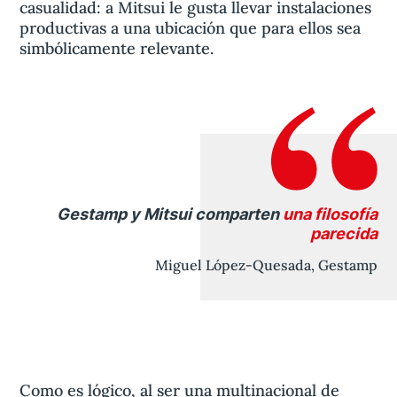
casualidad: a Mitsui le gusta llevar instalaciones
productivas a una ubicación que para ellos sea
simbólicamente relevante.
Gestamp y Mitsui comparten
una filosofía
parecida
Miguel López-Quesada, Gestamp
Como es lógico, al ser una multinacional de