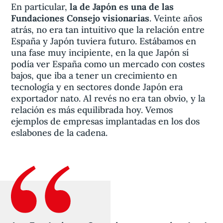
En particular,
la de Japón es una de las
Fundaciones Consejo visionarias
. Veinte años
atrás, no era tan intuitivo que la relación entre
España y Japón tuviera futuro. Estábamos en
una fase muy incipiente, en la que Japón sí
podía ver España como un mercado con costes
bajos, que iba a tener un crecimiento en
tecnología y en sectores donde Japón era
exportador nato. Al revés no era tan obvio, y la
relación es más equilibrada hoy. Vemos
ejemplos de empresas implantadas en los dos
eslabones de la cadena.