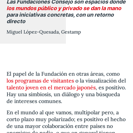
Las Fundaciones Consejo son espacios donde
los mundos público y privado se dan la mano
para iniciativas concretas, con un retorno
directo
Miguel López-Quesada, Gestamp
El papel de la Fundación en otras áreas, como
los programas de visitantes
o la visualización del
talento joven en el mercado japonés
, es positivo.
Hay una simbiosis, un diálogo y una búsqueda
de intereses comunes.
En el mundo al que vamos, multipolar pero, a
corto plazo muy polarizado; es positivo el hecho
de una mayor colaboración entre países no
enemigos de nadie, o que en general tienen