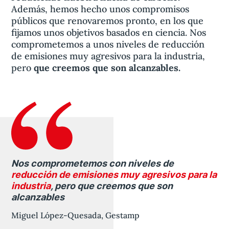
Además, hemos hecho unos compromisos
públicos que renovaremos pronto, en los que
fijamos unos objetivos basados en ciencia. Nos
comprometemos a unos niveles de reducción
de emisiones muy agresivos para la industria,
pero
que creemos que son alcanzables.
Nos comprometemos con niveles de
reducción de emisiones muy agresivos para la
industria
, pero que creemos que son
alcanzables
Miguel López-Quesada, Gestamp