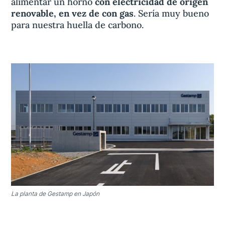
alimentar un horno
con electricidad de origen
renovable, en vez de con gas
. Sería muy bueno
para nuestra huella de carbono.
La planta de Gestamp en Japón