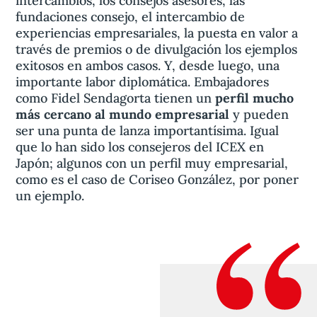
intercambios, los consejos asesores, las
fundaciones consejo, el intercambio de
experiencias empresariales, la puesta en valor a
través de premios o de divulgación los ejemplos
exitosos en ambos casos. Y, desde luego, una
importante labor diplomática. Embajadores
como Fidel Sendagorta tienen un
perfil mucho
más cercano al mundo empresarial
y pueden
ser una punta de lanza importantísima. Igual
que lo han sido los consejeros del ICEX en
Japón; algunos con un perfil muy empresarial,
como es el caso de Coriseo González, por poner
un ejemplo.