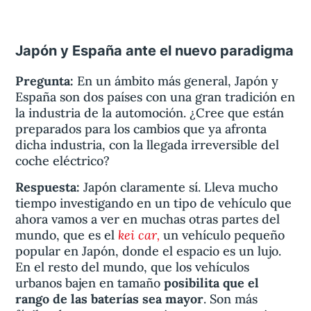
Japón y España ante el nuevo paradigma
Pregunta:
En un ámbito más general, Japón y
España son dos países con una gran tradición en
la industria de la automoción. ¿Cree que están
preparados para los cambios que ya afronta
dicha industria, con la llegada irreversible del
coche eléctrico?
Respuesta:
Japón claramente sí. Lleva mucho
tiempo investigando en un tipo de vehículo que
ahora vamos a ver en muchas otras partes del
kei car,
mundo, que es el
un vehículo pequeño
popular en Japón, donde el espacio es un lujo.
En el resto del mundo, que los vehículos
urbanos bajen en tamaño
posibilita que el
rango de las baterías sea mayor
. Son más