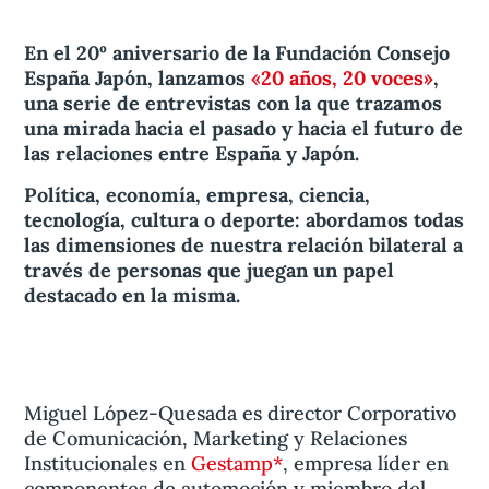
En el 20º aniversario de la Fundación Consejo
España Japón, lanzamos
«20 años, 20 voces»
,
una serie de entrevistas con la que trazamos
una mirada hacia el pasado y hacia el futuro de
las relaciones entre España y Japón.
Política, economía, empresa, ciencia,
tecnología, cultura o deporte: abordamos todas
las dimensiones de nuestra relación bilateral a
través de personas que juegan un papel
destacado en la misma.
Miguel López-Quesada es director Corporativo
de Comunicación, Marketing y Relaciones
Institucionales en
Gestamp*
, empresa líder en
componentes de automoción y miembro del