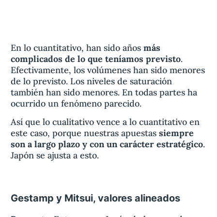
En lo cuantitativo, han sido años
más
complicados de lo que teníamos previsto
.
Efectivamente, los volúmenes han sido menores
de lo previsto. Los niveles de saturación
también han sido menores. En todas partes ha
ocurrido un fenómeno parecido.
Así que lo cualitativo vence a lo cuantitativo en
este caso, porque nuestras apuestas
siempre
son a largo plazo y con un carácter estratégico
.
Japón se ajusta a esto.
Gestamp y Mitsui, valores alineados