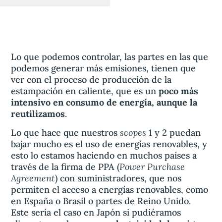
Lo que podemos controlar, las partes en las que
podemos generar más emisiones, tienen que
ver con el proceso de producción de la
estampación en caliente, que es un
poco más
intensivo en consumo de energía, aunque la
reutilizamos
.
scopes
Lo que hace que nuestros
1 y 2 puedan
bajar mucho es el uso de energías renovables, y
esto lo estamos haciendo en muchos países a
Power Purchase
través de la firma de PPA (
Agreement
) con suministradores, que nos
permiten el acceso a energías renovables, como
en España o Brasil o partes de Reino Unido.
Este sería el caso en Japón si pudiéramos