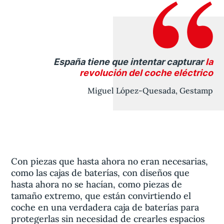
España tiene que intentar capturar
la
revolución del coche eléctrico
Miguel López-Quesada, Gestamp
Con piezas que hasta ahora no eran necesarias,
como las cajas de baterías, con diseños que
hasta ahora no se hacían, como piezas de
tamaño extremo, que están convirtiendo el
coche en una verdadera caja de baterías para
protegerlas sin necesidad de crearles espacios