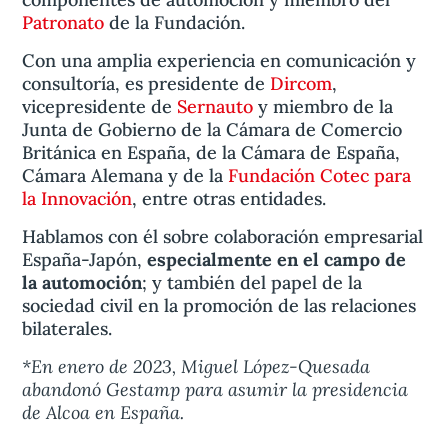
Patronato
de la Fundación.
Con una amplia experiencia en comunicación y
consultoría, es presidente de
Dircom
,
vicepresidente de
Sernauto
y miembro de la
Junta de Gobierno de la Cámara de Comercio
Británica en España, de la Cámara de España,
Cámara Alemana y de la
Fundación Cotec para
la Innovación
, entre otras entidades.
Hablamos con él sobre colaboración empresarial
España-Japón,
especialmente en el campo de
la automoción
; y también del papel de la
sociedad civil en la promoción de las relaciones
bilaterales.
*En enero de 2023, Miguel López-Quesada
abandonó Gestamp para asumir la presidencia
de Alcoa en España.