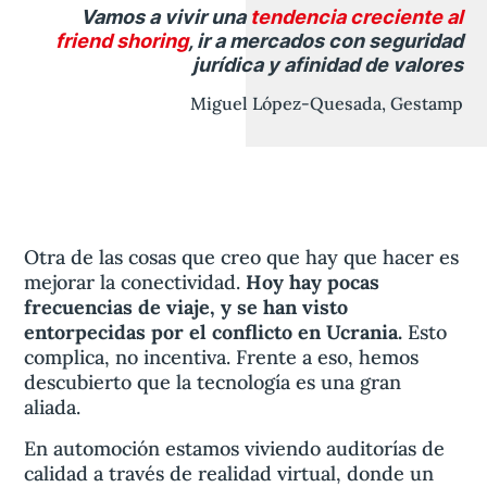
Vamos a vivir una
tendencia creciente al
friend shoring
, ir a mercados con seguridad
jurídica y afinidad de valores
Miguel López-Quesada, Gestamp
Otra de las cosas que creo que hay que hacer es
mejorar la conectividad.
Hoy hay pocas
frecuencias de viaje, y se han visto
entorpecidas por el conflicto en Ucrania.
Esto
complica, no incentiva. Frente a eso, hemos
descubierto que la tecnología es una gran
aliada.
En automoción estamos viviendo auditorías de
calidad a través de realidad virtual, donde un