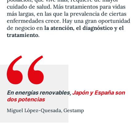
cuidado de salud. Más tratamientos para vidas
más largas, en las que la prevalencia de ciertas
enfermedades crece. Hay una gran oportunidad
de negocio en
la atención, el diagnóstico y el
tratamiento.
En energías renovables,
Japón y España son
dos potencias
Miguel López-Quesada, Gestamp