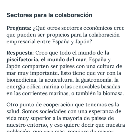
Sectores para la colaboración
Pregunta:
¿Qué otros sectores económicos cree
que pueden ser propicios para la colaboración
empresarial entre España y Japón?
Respuesta:
Creo que todo el mundo de
la
piscifactoría, el mundo del mar
, España y
Japón comparten ser países con una cultura de
mar muy importante. Esto tiene que ver con la
biomedicina, la acuicultura, la gastronomía, la
energía eólica marina o las renovables basadas
en las corrientes marinas, o también la biomasa.
Otro punto de cooperación que tenemos es la
salud. Somos sociedades con una esperanza de
vida muy superior a la mayoría de países de
nuestro entorno, y eso quiere decir que nuestra
población, que vive más, requiere de mayor