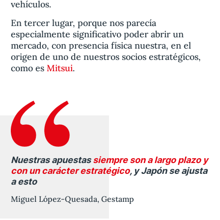
vehículos.
En tercer lugar, porque nos parecía
especialmente significativo poder abrir un
mercado, con presencia física nuestra, en el
origen de uno de nuestros socios estratégicos,
como es
Mitsui
.
Nuestras apuestas
siempre son a largo plazo y
con un carácter estratégico
, y Japón se ajusta
a esto
Miguel López-Quesada, Gestamp