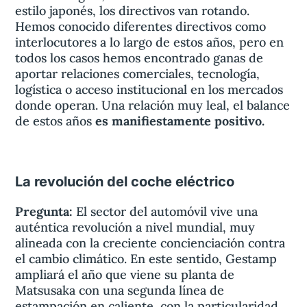
estilo japonés, los directivos van rotando.
Hemos conocido diferentes directivos como
interlocutores a lo largo de estos años, pero en
todos los casos hemos encontrado ganas de
aportar relaciones comerciales, tecnología,
logística o acceso institucional en los mercados
donde operan. Una relación muy leal, el balance
de estos años
es manifiestamente positivo.
La revolución del coche eléctrico
Pregunta:
El sector del automóvil vive una
auténtica revolución a nivel mundial, muy
alineada con la creciente concienciación contra
el cambio climático. En este sentido, Gestamp
ampliará el año que viene su planta de
Matsusaka con una segunda línea de
estampación en caliente, con la particularidad