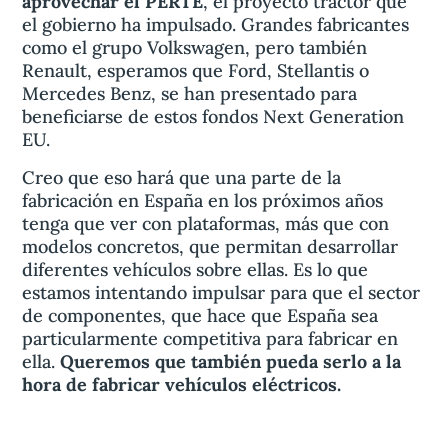
aprovechar el PERTE
, el proyecto tractor que
el gobierno ha impulsado. Grandes fabricantes
como el grupo Volkswagen, pero también
Renault, esperamos que Ford, Stellantis o
Mercedes Benz, se han presentado para
beneficiarse de estos fondos Next Generation
EU.
Creo que eso hará que una parte de la
fabricación en España en los próximos años
tenga que ver con plataformas, más que con
modelos concretos, que permitan desarrollar
diferentes vehículos sobre ellas. Es lo que
estamos intentando impulsar para que el sector
de componentes, que hace que España sea
particularmente competitiva para fabricar en
ella.
Queremos que también pueda serlo a la
hora de fabricar vehículos eléctricos.