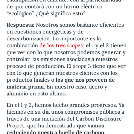
de que contará con un horno eléctrico
“ecológico”. ¿Qué significa esto?
Respuesta:
Nosotros somos bastante eficientes
en cuestiones energéticas y de
descarbonización. Lo importante es la
scopes
combinación
de los tres
: el 1 y el 2 tienen
que ver con lo que nosotros podemos generar y
controlar, las emisiones asociadas a nuestros
scope
proceso de producción. El
3 tiene que ver
con lo que generan nuestros clientes con los
productos finales o
los que nos proveen de
materia prima
. En nuestro caso, acero y
aluminio en esto último.
En el 1 y 2, hemos hecho grandes progresos. Ya
hicimos en su día unos compromisos públicos a
través de una medición del Carbon Disclosure
Project, que ha demostrado que
vamos
reduciendo nuestra huella de carbono.