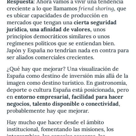
Respuesta
: Ahora vamos a vivir una tendencia
friend shoring
creciente a lo que llamamos
, que
es ubicar capacidades de producción en
mercados que tengan una
cierta seguridad
jurídica, una afinidad de valores,
unos
principios democráticos similares o unos
regímenes políticos que se entiendan bien.
Japón y España no tendrían nada en contra para
ser aliados comerciales crecientes.
¿Qué hay que mejorar? Una visualización de
España como destino de inversión más allá de la
imagen como destino turístico. En gastronomía,
deporte o cultura España está posicionada, pero
en
entorno empresarial, facilidad para hacer
negocios, talento disponible o conectividad
,
probablemente hay que mejorar.
Hay mucho que hacer desde el ámbito
institucional, fomentando las misiones, los