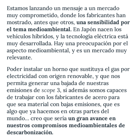
Estamos lanzando un mensaje a un mercado
muy comprometido, donde los fabricantes han
mostrado, antes que otros,
una sensibilidad por
el tema medioambiental.
En Japón nacen los
vehículos híbridos, y la tecnología eléctrica está
muy desarrollada. Hay una preocupación por el
aspecto medioambiental, y es un mercado muy
relevante.
Poder instalar un horno que sustituya el gas por
electricidad con origen renovable, y que nos
permita generar una bajada de nuestras
scope
emisiones de
3, si además somos capaces
de trabajar con los fabricantes de acero para
que sea material con bajas emisiones, que es
algo que ya hacemos en otras partes del
mundo… creo que sería
un gran avance en
nuestros compromisos medioambientales de
descarbonización.