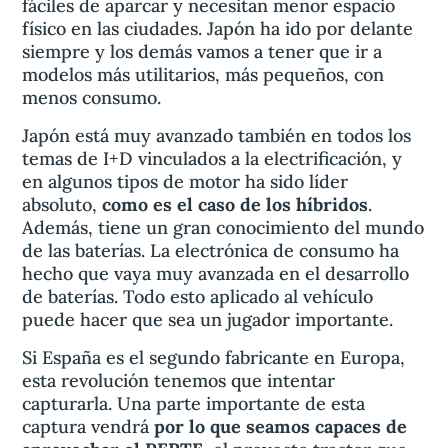
fáciles de aparcar y necesitan menor espacio
físico en las ciudades. Japón ha ido por delante
siempre y los demás vamos a tener que ir a
modelos más utilitarios, más pequeños, con
menos consumo.
Japón está muy avanzado también en todos los
temas de I+D vinculados a la electrificación, y
en algunos tipos de motor ha sido líder
absoluto,
como es el caso de los híbridos
.
Además, tiene un gran conocimiento del mundo
de las baterías. La electrónica de consumo ha
hecho que vaya muy avanzada en el desarrollo
de baterías. Todo esto aplicado al vehículo
puede hacer que sea un jugador importante.
Si España es el segundo fabricante en Europa,
esta revolución tenemos que intentar
capturarla. Una parte importante de esta
captura vendrá
por lo que seamos capaces de