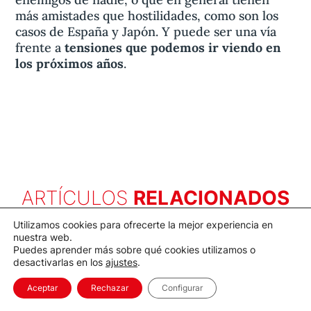
más amistades que hostilidades, como son los
casos de España y Japón. Y puede ser una vía
frente a
tensiones que podemos ir viendo en
los próximos años
.
ARTÍCULOS
RELACIONADOS
Utilizamos cookies para ofrecerte la mejor experiencia en
nuestra web.
Puedes aprender más sobre qué cookies utilizamos o
desactivarlas en los
ajustes
.
Aceptar
Rechazar
Configurar