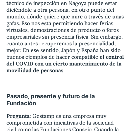
técnico de inspección en Nagoya puede estar
diciéndole a otra persona, en otro punto del
mundo, dónde quiere que mire a través de unas
gafas. Eso nos está permitiendo hacer ferias
virtuales, demostraciones de producto o foros
empresariales sin presencia física. Sin embargo,
cuanto antes recuperemos la presencialidad,
mejor. En ese sentido, Japón y España han sido
buenos ejemplos de hacer compatible
el control
del COVID con un cierto mantenimiento de la
movilidad de personas.
Pasado, presente y futuro de la
Fundación
Pregunta:
Gestamp es una empresa muy
comprometida con iniciativas de la sociedad
civil como las Fundaciones Consejo. Cuando la