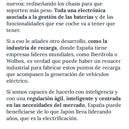
nuevos; rediseñando los chasis para que
soporten más peso.
Toda una electrónica
asociada a la gestión de las baterías
y de las
funcionalidades que ese coche va a tener que
tener.
Si a eso le añades otro desarrollo,
como la
industria de recarga
, donde España tiene
empresas líderes mundiales, como Iberdrola o
Wolbox, es verdad que puede haber un renacer
industrial para fabricar estos puntos de recarga
que acompasen la generación de vehículos
eléctrico.
Si somos capaces de hacerlo con inteligencia y
con una
regulación ágil, inteligente y centrada
en las necesidades del mercado
, España puede
beneficiarse de lo que Japón lleva liderando
años, que es la electrificación.