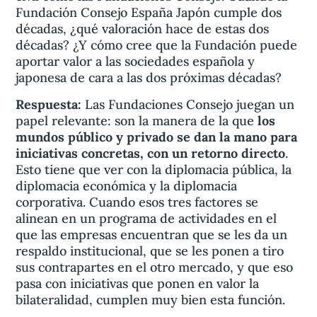
Fundación Consejo España Japón cumple dos
décadas, ¿qué valoración hace de estas dos
décadas? ¿Y cómo cree que la Fundación puede
aportar valor a las sociedades española y
japonesa de cara a las dos próximas décadas?
Respuesta:
Las Fundaciones Consejo juegan un
papel relevante: son la manera de la que
los
mundos público y privado se dan la mano para
iniciativas concretas, con un retorno directo
.
Esto tiene que ver con la diplomacia pública, la
diplomacia económica y la diplomacia
corporativa. Cuando esos tres factores se
alinean en un programa de actividades en el
que las empresas encuentran que se les da un
respaldo institucional, que se les ponen a tiro
sus contrapartes en el otro mercado, y que eso
pasa con iniciativas que ponen en valor la
bilateralidad, cumplen muy bien esta función.