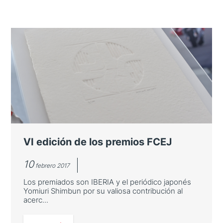
VI edición de los premios FCEJ
10
febrero 2017
Los premiados son IBERIA y el periódico japonés
Yomiuri Shimbun por su valiosa contribución al
acerc...