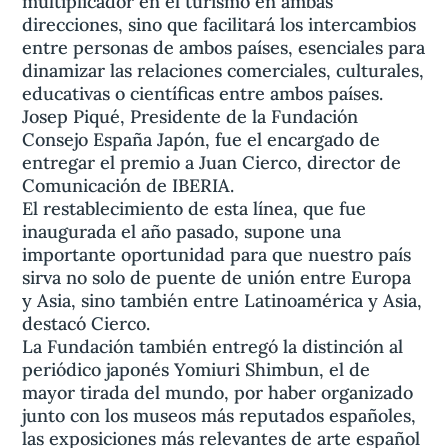
multiplicador en el turismo en ambas
direcciones, sino que facilitará los intercambios
entre personas de ambos países, esenciales para
dinamizar las relaciones comerciales, culturales,
educativas o científicas entre ambos países.
Josep Piqué, Presidente de la Fundación
Consejo España Japón, fue el encargado de
entregar el premio a Juan Cierco, director de
Comunicación de IBERIA.
El restablecimiento de esta línea, que fue
inaugurada el año pasado, supone una
importante oportunidad para que nuestro país
sirva no solo de puente de unión entre Europa
y Asia, sino también entre Latinoamérica y Asia,
destacó Cierco.
La Fundación también entregó la distinción al
periódico japonés Yomiuri Shimbun, el de
mayor tirada del mundo, por haber organizado
junto con los museos más reputados españoles,
las exposiciones más relevantes de arte español