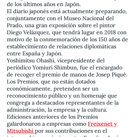
de los últimos años en Japón.
El diario japonés está actualmente preparando,
conjuntamente con el Museo Nacional del
Prado, una gran exposición sobre el pintor
Diego Velázquez, que tendrá lugar en 2018 con
motivo de la conmemoración de los 150 años de
establecimiento de relaciones diplomáticas
entre España y Japón.
Yoshimitsu Ohashi, vicepresidente del
periódico Yomiuri Shimbun, fue el encargado
de recoger el premio de manos de Josep Piqué.
Los Premios, que no están dotados
económicamente, pretenden ser un
reconocimiento público y un homenaje que
congrega a destacados representantes de la
administración, la empresa y la cultura.
Ediciones anteriores de los Premios
galardonaron a empresas como
Freixenet y
Mitsubishi
por sus contribuciones en el