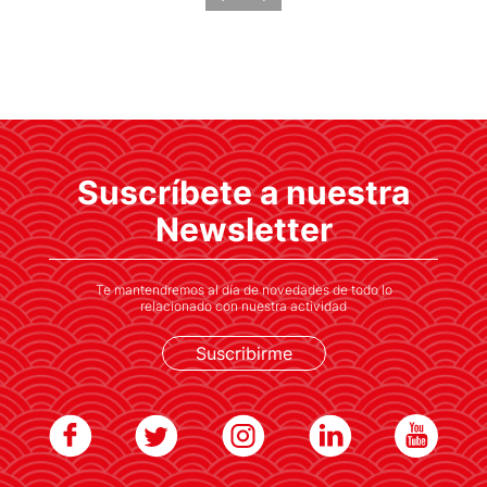
Suscríbete a nuestra
Newsletter
Te mantendremos al día de novedades de todo lo
relacionado con nuestra actividad
Suscribirme