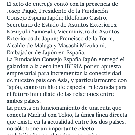
El acto de entrega contó con la presencia de
Josep Piqué, Presidente de la Fundación
Consejo España Japón; Ildefonso Castro,
Secretario de Estado de Asuntos Exteriores;
Kazuyuki Yamazaki, Viceministro de Asuntos
Exteriores de Japón; Francisco de la Torre,
Alcalde de Málaga y Masashi Mizukami,
Embajador de Japón en España.
La Fundación Consejo España Japón entregó el
galardón a la aerolínea IBERIA por su apuesta
empresarial para incrementar la conectividad
de nuestro país con Asia, y particularmente con
Japón, como un hito de especial relevancia para
el futuro inmediato de las relaciones entre
ambos países.
La puesta en funcionamiento de una ruta que
conecta Madrid con Tokio, la única línea directa
que existe en la actualidad entre los dos países,
no sólo tiene un importante efecto