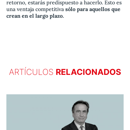
retorno, estarás predispuesto a hacerlo. Esto es
una ventaja competitiva
sólo para aquellos que
crean en el largo plazo.
ARTÍCULOS
RELACIONADOS