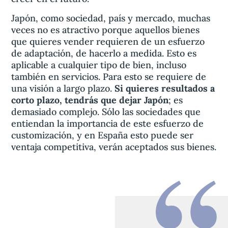
Japón, como sociedad, país y mercado, muchas
veces no es atractivo porque aquellos bienes
que quieres vender requieren de un esfuerzo
de adaptación, de hacerlo a medida. Esto es
aplicable a cualquier tipo de bien, incluso
también en servicios. Para esto se requiere de
una visión a largo plazo.
Si quieres resultados a
corto plazo, tendrás que dejar Japón
; es
demasiado complejo. Sólo las sociedades que
entiendan la importancia de este esfuerzo de
customización, y en España esto puede ser
ventaja competitiva, verán aceptados sus bienes.