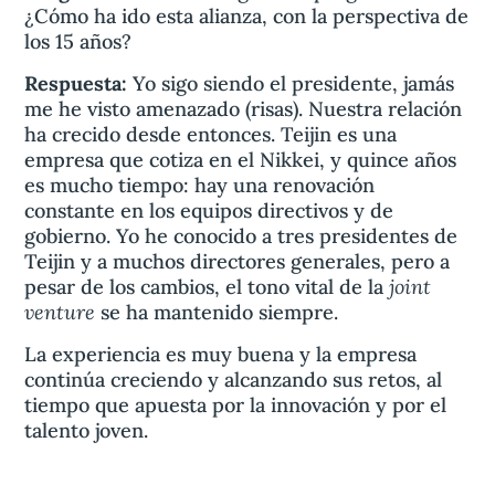
¿Cómo ha ido esta alianza, con la perspectiva de
los 15 años?
Respuesta:
Yo sigo siendo el presidente, jamás
me he visto amenazado (risas). Nuestra relación
ha crecido desde entonces. Teijin es una
empresa que cotiza en el Nikkei, y quince años
es mucho tiempo: hay una renovación
constante en los equipos directivos y de
gobierno. Yo he conocido a tres presidentes de
Teijin y a muchos directores generales, pero a
joint
pesar de los cambios, el tono vital de la
venture
se ha mantenido siempre.
La experiencia es muy buena y la empresa
continúa creciendo y alcanzando sus retos, al
tiempo que apuesta por la innovación y por el
talento joven.