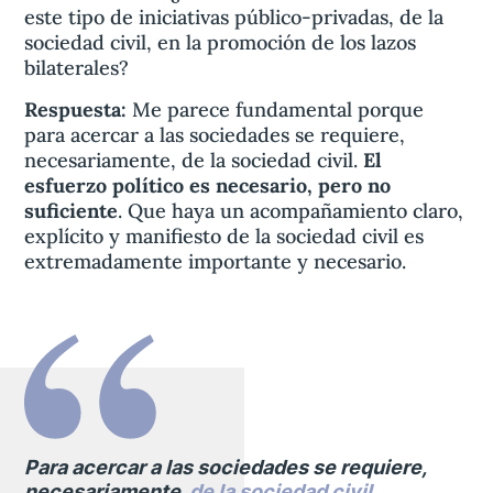
este tipo de iniciativas público-privadas, de la
sociedad civil, en la promoción de los lazos
bilaterales?
Respuesta:
Me parece fundamental porque
para acercar a las sociedades se requiere,
necesariamente, de la sociedad civil.
El
esfuerzo político es necesario, pero no
suficiente
. Que haya un acompañamiento claro,
explícito y manifiesto de la sociedad civil es
extremadamente importante y necesario.
Para acercar a las sociedades se requiere,
necesariamente,
de la sociedad civil