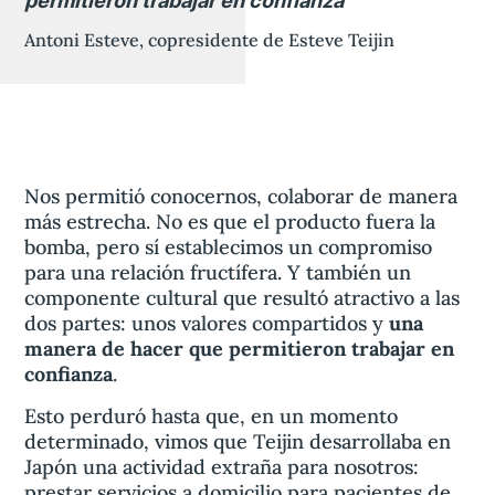
permitieron trabajar en confianza
Antoni Esteve, copresidente de Esteve Teijin
Nos permitió conocernos, colaborar de manera
más estrecha. No es que el producto fuera la
bomba, pero sí establecimos un compromiso
para una relación fructífera. Y también un
componente cultural que resultó atractivo a las
dos partes: unos valores compartidos y
una
manera de hacer que permitieron trabajar en
confianza
.
Esto perduró hasta que, en un momento
determinado, vimos que Teijin desarrollaba en
Japón una actividad extraña para nosotros:
prestar servicios a domicilio para pacientes de