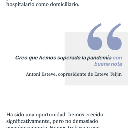
hospitalario como domiciliario.
Creo que hemos superado la pandemia
con
buena nota
Antoni Esteve, copresidente de Esteve Teijin
Ha sido una oportunidad: hemos crecido
significativamente, pero no demasiado
económicamente. Hemos trabajado con