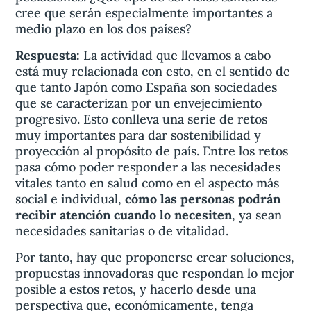
cree que serán especialmente importantes a
medio plazo en los dos países?
Respuesta:
La actividad que llevamos a cabo
está muy relacionada con esto, en el sentido de
que tanto Japón como España son sociedades
que se caracterizan por un envejecimiento
progresivo. Esto conlleva una serie de retos
muy importantes para dar sostenibilidad y
proyección al propósito de país. Entre los retos
pasa cómo poder responder a las necesidades
vitales tanto en salud como en el aspecto más
social e individual,
cómo las personas podrán
recibir atención cuando lo necesiten
, ya sean
necesidades sanitarias o de vitalidad.
Por tanto, hay que proponerse crear soluciones,
propuestas innovadoras que respondan lo mejor
posible a estos retos, y hacerlo desde una
perspectiva que, económicamente, tenga