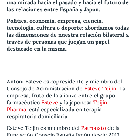
una mirada hacia el pasado y hacia el futuro de
las relaciones entre España y Japón.
Política, economía, empresa, ciencia,
tecnología, cultura o deporte: abordamos todas
las dimensiones de nuestra relación bilateral a
través de personas que juegan un papel
destacado en la misma.
Antoni Esteve es copresidente y miembro del
Consejo de Administración de
Esteve Teijin
. La
empresa, fruto de la alianza entre el grupo
farmacéutico
Esteve
y la japonesa
Teijin
Pharma
, está especializada en terapia
respiratoria domiciliaria.
Esteve Teijin es miembro del
Patronato
de la
Fundación Consejo España Japón desde 2017.