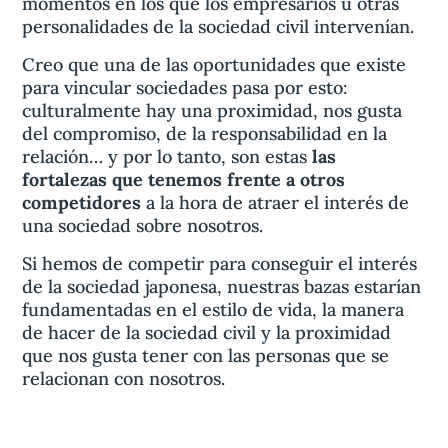
momentos en los que los empresarios u otras
personalidades de la sociedad civil intervenían.
Creo que una de las oportunidades que existe
para vincular sociedades pasa por esto:
culturalmente hay una proximidad, nos gusta
del compromiso, de la responsabilidad en la
relación… y por lo tanto, son estas
las
fortalezas que tenemos frente a otros
competidores
a la hora de atraer el interés de
una sociedad sobre nosotros.
Si hemos de competir para conseguir el interés
de la sociedad japonesa, nuestras bazas estarían
fundamentadas en el estilo de vida, la manera
de hacer de la sociedad civil y la proximidad
que nos gusta tener con las personas que se
relacionan con nosotros.