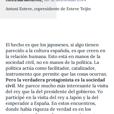
Antoni Esteve, copresidente de Esteve Teijin
El hecho es que los japoneses, si algo tienen
parecido a la cultura española, es que creen en
la relación humana. Esto está en manos de la
sociedad civil, no en manos de la política. La
política actúa como facilitador, catalizador,
instrumento que permite que las cosas ocurran.
Pero la verdadera protagonista es la sociedad
civil
. Me parece mucho más interesante la visita
del rey que la del presidente del gobierno. Yo
participé en la visita del rey a Japón y la del
emperador a España. En estos encuentros,
donde había riqueza de verdad es en los