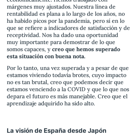
márgenes muy ajustados. Nuestra línea de
rentabilidad es plana a lo largo de los años, no
ha habido picos por la pandemia, pero sí en lo
que se refiere a indicadores de satisfacción y de
receptividad. Nos ha dado una oportunidad
muy importante para demostrar de lo que
somos capaces, y
creo que hemos superado
esta situación con buena nota.
Por lo tanto, una vez superada y a pesar de que
estamos viviendo todavía brotes, cuyo impacto
no es tan brutal, creo que podemos decir que
estamos venciendo a la COVID y que lo que nos
depara el futuro es más manejable. Creo que el
aprendizaje adquirido ha sido alto.
La visión de España desde Japón