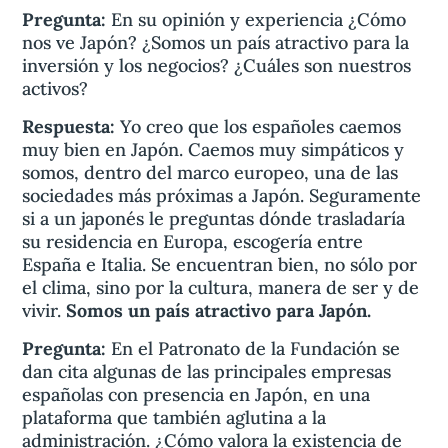
Pregunta:
En su opinión y experiencia ¿Cómo
nos ve Japón? ¿Somos un país atractivo para la
inversión y los negocios? ¿Cuáles son nuestros
activos?
Respuesta:
Yo creo que los españoles caemos
muy bien en Japón. Caemos muy simpáticos y
somos, dentro del marco europeo, una de las
sociedades más próximas a Japón. Seguramente
si a un japonés le preguntas dónde trasladaría
su residencia en Europa, escogería entre
España e Italia. Se encuentran bien, no sólo por
el clima, sino por la cultura, manera de ser y de
vivir.
Somos un país atractivo para Japón.
Pregunta:
En el Patronato de la Fundación se
dan cita algunas de las principales empresas
españolas con presencia en Japón, en una
plataforma que también aglutina a la
administración. ¿Cómo valora la existencia de