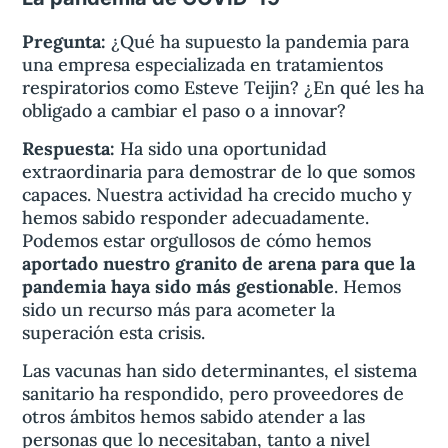
Pregunta:
¿Qué ha supuesto la pandemia para
una empresa especializada en tratamientos
respiratorios como Esteve Teijin? ¿En qué les ha
obligado a cambiar el paso o a innovar?
Respuesta:
Ha sido una oportunidad
extraordinaria para demostrar de lo que somos
capaces. Nuestra actividad ha crecido mucho y
hemos sabido responder adecuadamente.
Podemos estar orgullosos de cómo hemos
aportado nuestro granito de arena para que la
pandemia haya sido más gestionable
. Hemos
sido un recurso más para acometer la
superación esta crisis.
Las vacunas han sido determinantes, el sistema
sanitario ha respondido, pero proveedores de
otros ámbitos hemos sabido atender a las
personas que lo necesitaban, tanto a nivel