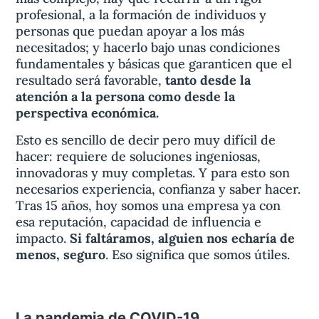
profesional, a la formación de individuos y
personas que puedan apoyar a los más
necesitados; y hacerlo bajo unas condiciones
fundamentales y básicas que garanticen que el
resultado será favorable,
tanto desde la
atención a la persona como desde la
perspectiva económica.
Esto es sencillo de decir pero muy difícil de
hacer: requiere de soluciones ingeniosas,
innovadoras y muy completas. Y para esto son
necesarios experiencia, confianza y saber hacer.
Tras 15 años, hoy somos una empresa ya con
esa reputación, capacidad de influencia e
impacto.
Si faltáramos, alguien nos echaría de
menos, seguro
. Eso significa que somos útiles.
La pandemia de COVID-19