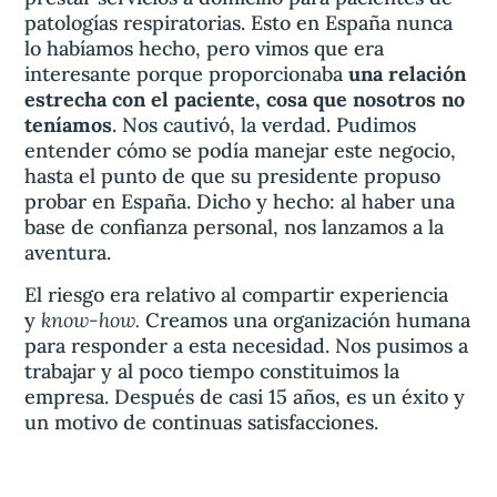
patologías respiratorias. Esto en España nunca
lo habíamos hecho, pero vimos que era
interesante porque proporcionaba
una relación
estrecha con el paciente, cosa que nosotros no
teníamos
. Nos cautivó, la verdad. Pudimos
entender cómo se podía manejar este negocio,
hasta el punto de que su presidente propuso
probar en España. Dicho y hecho: al haber una
base de confianza personal, nos lanzamos a la
aventura.
El riesgo era relativo al compartir experiencia
know-how.
y
Creamos una organización humana
para responder a esta necesidad. Nos pusimos a
trabajar y al poco tiempo constituimos la
empresa. Después de casi 15 años, es un éxito y
un motivo de continuas satisfacciones.