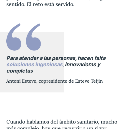
sentido. El reto está servido.
Para atender a las personas, hacen falta
soluciones ingeniosas
, innovadoras y
completas
Antoni Esteve, copresidente de Esteve Teijin
Cuando hablamos del ámbito sanitario, mucho
más complejo, hay que recurrir a un rigor