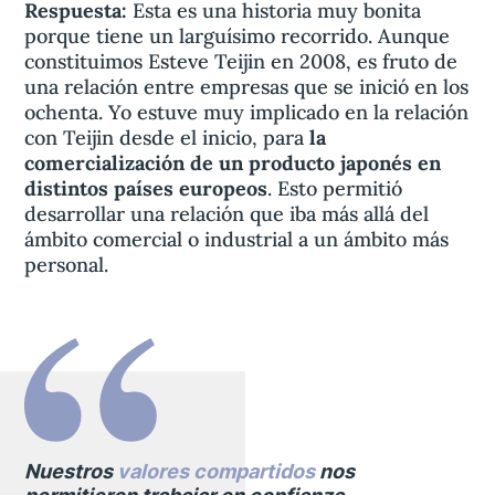
Respuesta:
Esta es una historia muy bonita
porque tiene un larguísimo recorrido. Aunque
constituimos Esteve Teijin en 2008, es fruto de
una relación entre empresas que se inició en los
ochenta. Yo estuve muy implicado en la relación
con Teijin desde el inicio, para
la
comercialización de un producto japonés en
distintos países europeos
. Esto permitió
desarrollar una relación que iba más allá del
ámbito comercial o industrial a un ámbito más
personal.
Nuestros
valores compartidos
nos