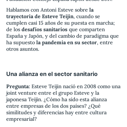
Hablamos con Antoni Esteve sobre
la
trayectoria de Esteve Teijin
, cuando se
cumplen casi 15 años de su puesta en marcha;
de los
desafíos sanitarios
que comparten
España y Japón, y del cambio de paradigma que
ha supuesto
la pandemia en su sector
, entre
otros asuntos.
Una alianza en el sector sanitario
Pregunta:
E
steve Teijin nació en 2008 como una
joint venture entre el grupo Esteve y la
japonesa Teijin. ¿Cómo ha sido esta alianza
entre empresas de los dos países? ¿Qué
similitudes y diferencias hay entre cultura
empresarial?