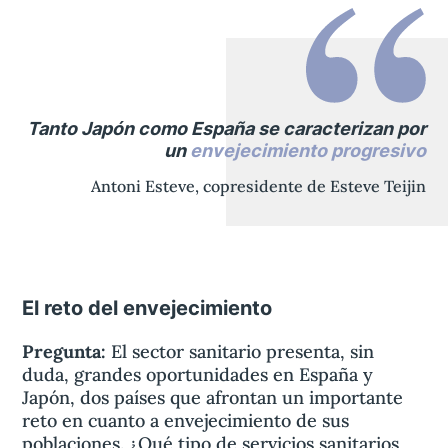
Tanto Japón como España se caracterizan por
un
envejecimiento progresivo
Antoni Esteve, copresidente de Esteve Teijin
El reto del envejecimiento
Pregunta:
El sector sanitario presenta, sin
duda, grandes oportunidades en España y
Japón, dos países que afrontan un importante
reto en cuanto a envejecimiento de sus
poblaciones. ¿Qué tipo de servicios sanitarios