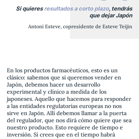
Si quieres
resultados a corto plazo
, tendrás
que dejar Japón
Antoni Esteve, copresidente de Esteve Teijin
En los productos farmacéuticos, esto es un
clásico: sabemos que si queremos vender en
Japón, debemos hacer un desarrollo
experimental y clínico a medida de los
japoneses. Aquello que hacemos para responder
a las entidades regulatorias europeas no nos
sirve en Japón. Allí debemos llamar a la puerta
del regulador, que nos dirá cómo quiere que sea
nuestro producto. Esto requiere de tiempo e
inversión. Si crees que en el tiempo habrá