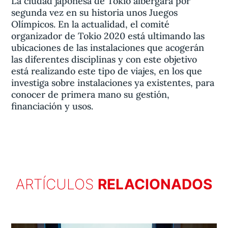
La ciudad japonesa de Tokio albergará por
segunda vez en su historia unos Juegos
Olímpicos. En la actualidad, el comité
organizador de Tokio 2020 está ultimando las
ubicaciones de las instalaciones que acogerán
las diferentes disciplinas y con este objetivo
está realizando este tipo de viajes, en los que
investiga sobre instalaciones ya existentes, para
conocer de primera mano su gestión,
financiación y usos.
ARTÍCULOS
RELACIONADOS