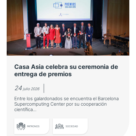
Casa Asia celebra su ceremonia de
entrega de premios
24
julio 2026
Entre los galardonados se encuentra el Barcelona
Supercomputing Center por su cooperación
científica...
PATRONOS
SOCIEDAD