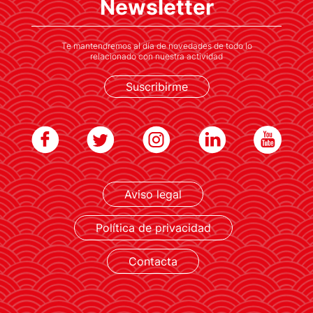
Newsletter
cultura japonesa
Te mantendremos al día de novedades de todo lo
relacionado con nuestra actividad
Suscribirme
Aviso legal
LEER MÁS
Política de privacidad
Contacta