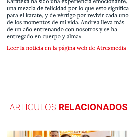
Karateka ha sido una experiencia emocionante,
una mezcla de felicidad por lo que esto significa
para el karate, y de vértigo por revivir cada uno
de los momentos de mi vida. Andrea lleva más
de un año entrenando con nosotros y se ha
entregado en cuerpo y alma».
Leer la noticia en la página web de Atresmedia
ARTÍCULOS
RELACIONADOS