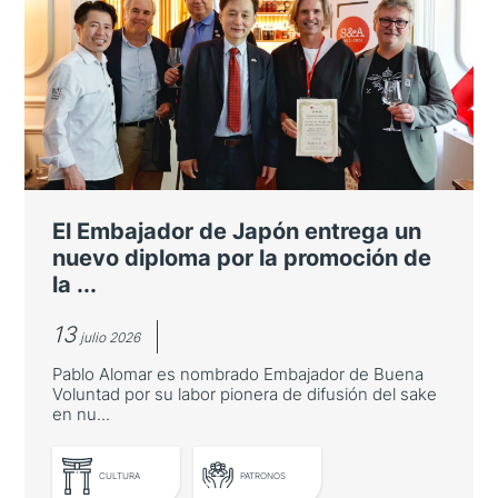
El Embajador de Japón entrega un
nuevo diploma por la promoción de
la ...
13
julio 2026
Pablo Alomar es nombrado Embajador de Buena
Voluntad por su labor pionera de difusión del sake
en nu...
CULTURA
PATRONOS