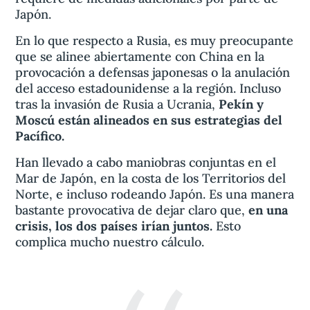
Japón.
En lo que respecto a Rusia, es muy preocupante
que se alinee abiertamente con China en la
provocación a defensas japonesas o la anulación
del acceso estadounidense a la región. Incluso
tras la invasión de Rusia a Ucrania,
Pekín y
Moscú están alineados en sus estrategias del
Pacífico.
Han llevado a cabo maniobras conjuntas en el
Mar de Japón, en la costa de los Territorios del
Norte, e incluso rodeando Japón. Es una manera
bastante provocativa de dejar claro que,
en una
crisis, los dos países irían juntos.
Esto
complica mucho nuestro cálculo.