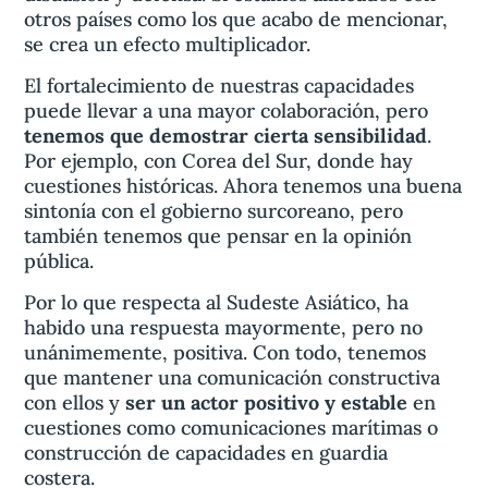
otros países como los que acabo de mencionar,
se crea un efecto multiplicador.
El fortalecimiento de nuestras capacidades
puede llevar a una mayor colaboración, pero
tenemos que demostrar cierta sensibilidad
.
Por ejemplo, con Corea del Sur, donde hay
cuestiones históricas. Ahora tenemos una buena
sintonía con el gobierno surcoreano, pero
también tenemos que pensar en la opinión
pública.
Por lo que respecta al Sudeste Asiático, ha
habido una respuesta mayormente, pero no
unánimemente, positiva. Con todo, tenemos
que mantener una comunicación constructiva
con ellos y
ser un actor positivo y estable
en
cuestiones como comunicaciones marítimas o
construcción de capacidades en guardia
costera.