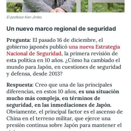
El profesor Ken Jimbo
Un nuevo marco regional de seguridad
Pregunta:
El pasado 16 de diciembre, el
gobierno japonés publicó
una nueva Estrategia
Nacional de Seguridad
, la primera revisión de
esta política en 10 años. ¿Cómo ha cambiado el
mundo para Japón, en cuestiones de seguridad
y defensa, desde 2013?
Respuesta:
Creo que una de las principales
diferencias, en estos 10 años,
es una situación
mucho más compleja, en términos de
seguridad, en las inmediaciones de Japón
.
Obviamente, el principal factor es el ascenso de
China en el terreno militar, que ejerce una
presión continua sobre Japón para mantener el