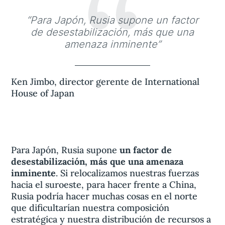
“
“Para Japón, Rusia supone un factor
de desestabilización, más que una
amenaza inminente”
Ken Jimbo, director gerente de International
House of Japan
Para Japón, Rusia supone
un factor de
desestabilización, más que una amenaza
inminente
. Si relocalizamos nuestras fuerzas
hacia el suroeste, para hacer frente a China,
Rusia podría hacer muchas cosas en el norte
que dificultarían nuestra composición
estratégica y nuestra distribución de recursos a