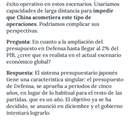
éxito operativo en estos escenarios. Usaríamos
capacidades de larga distancia para
impedir
que China acometiera este tipo de
operaciones
. Podríamos complicar sus
perspectivas.
Pregunta:
En cuanto a la ampliación del
presupuesto en Defensa hasta llegar al 2% del
PIB, ¿cree que es realista en el actual escenario
económico global?
Respuesta:
El sistema presupuestario japonés
tiene una característica singular: el presupuesto
de Defensa, se aprueba a periodos de cinco
años, en lugar de lo habitual para el resto de las
partidas, que es un año. El objetivo ya se ha
decidido, se anunció en diciembre y el gobierno
intentará lograrlo.