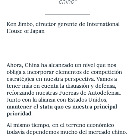
“
chino”
Ken Jimbo, director gerente de International
House of Japan
Ahora, China ha alcanzado un nivel que nos
obliga a incorporar elementos de competición
estratégica en nuestra perspectiva. Vamos a
tener más en cuenta la disuasión y defensa,
reforzando nuestras Fuerzas de Autodefensa.
Junto con la alianza con Estados Unidos,
mantener el statu quo es nuestra principal
prioridad.
Al mismo tiempo, en el terreno económico
todavía dependemos mucho del mercado chino.