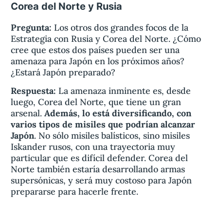
Corea del Norte y Rusia
Pregunta:
Los otros dos grandes focos de la
Estrategia con Rusia y Corea del Norte. ¿Cómo
cree que estos dos países pueden ser una
amenaza para Japón en los próximos años?
¿Estará Japón preparado?
Respuesta:
La amenaza inminente es, desde
luego, Corea del Norte, que tiene un gran
arsenal.
Además, lo está diversificando, con
varios tipos de misiles que podrían alcanzar
Japón
. No sólo misiles balísticos, sino misiles
Iskander rusos, con una trayectoria muy
particular que es difícil defender. Corea del
Norte también estaría desarrollando armas
supersónicas, y será muy costoso para Japón
prepararse para hacerle frente.