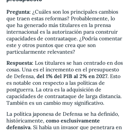
Pregunta:
¿Cuáles son los principales cambios
que traen estas reformas? Probablemente, lo
que ha generado más titulares en la prensa
internacional es la autorización para construir
capacidades de contraataque. ¿Podría comentar
este y otros puntos que crea que son
particularmente relevantes?
Respuesta:
Los titulares se han centrado en dos
cosas. Una es el incremento en el presupuesto
de Defensa,
del 1% del PIB al 2% en 2027
. Esto
es notable con respecto a las políticas de
postguerra. La otra es la adquisición de
capacidades de contraataque de larga distancia.
También es un cambio muy significativo.
La política japonesa de Defensa se ha definido,
históricamente,
como exclusivamente
defensiva
. Si había un invasor que penetrara en