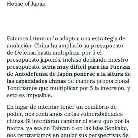
House of Japan
Estamos intentando adaptar una estrategia de
anulación. China ha ampliado su presupuesto
de Defensa hasta multiplicar por 5 el
presupuesto japonés. Incluso doblando nuestro
presupuesto,
sería muy difícil para las Fuerzas
de Autodefensa de Japón ponerse a la altura de
las capacidades chinas
de manera proporcional.
Tendríamos que multiplicar por 5 la inversión, y
esto es imposible.
En lugar de intentar tener un equilibrio de
poder, nos centramos en las vulnerabilidades
chinas. Si intentaran cambiar el statu quo por la
fuerza, ya sea en Taiwán o en las Islas Senkaku,
nos centraríamos en anular sus perspectivas de