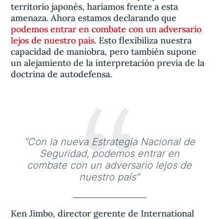
territorio japonés, haríamos frente a esta
amenaza. Ahora estamos declarando que
podemos entrar en combate con un adversario
lejos de nuestro país
. Esto flexibiliza nuestra
capacidad de maniobra, pero también supone
un alejamiento de la interpretación previa de la
doctrina de autodefensa.
“
“Con la nueva Estrategia Nacional de
Seguridad, podemos entrar en
combate con un adversario lejos de
nuestro país”
Ken Jimbo, director gerente de International