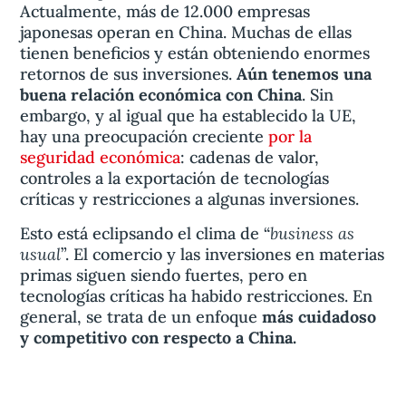
Actualmente, más de 12.000 empresas
japonesas operan en China. Muchas de ellas
tienen beneficios y están obteniendo enormes
retornos de sus inversiones.
Aún tenemos una
buena relación económica con China
. Sin
embargo, y al igual que ha establecido la UE,
hay una preocupación creciente
por la
seguridad económica
: cadenas de valor,
controles a la exportación de tecnologías
críticas y restricciones a algunas inversiones.
business as
Esto está eclipsando el clima de “
usual
”. El comercio y las inversiones en materias
primas siguen siendo fuertes, pero en
tecnologías críticas ha habido restricciones. En
general, se trata de un enfoque
más cuidadoso
y competitivo con respecto a China.