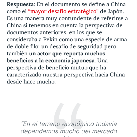
Respuesta:
En el documento se define a China
como el
“mayor desafío estratégico”
de Japón.
Es una manera muy contundente de referirse a
China si tenemos en cuenta la perspectiva de
documentos anteriores, en los que se
consideraba a Pekín como una especie de arma
de doble filo: un desafío de seguridad pero
también
un actor que reporta muchos
beneficios a la economía japonesa
. Una
perspectiva de beneficio mutuo que ha
caracterizado nuestra perspectiva hacia China
desde hace mucho.
“En el terreno económico todavía
dependemos mucho del mercado