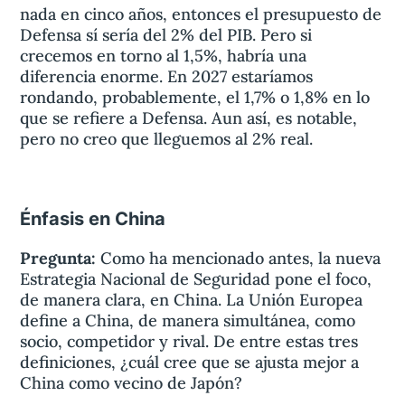
nada en cinco años, entonces el presupuesto de
Defensa sí sería del 2% del PIB. Pero si
crecemos en torno al 1,5%, habría una
diferencia enorme. En 2027 estaríamos
rondando, probablemente, el 1,7% o 1,8% en lo
que se refiere a Defensa. Aun así, es notable,
pero no creo que lleguemos al 2% real.
Énfasis en China
Pregunta:
Como ha mencionado antes, la nueva
Estrategia Nacional de Seguridad pone el foco,
de manera clara, en China. La Unión Europea
define a China, de manera simultánea, como
socio, competidor y rival. De entre estas tres
definiciones, ¿cuál cree que se ajusta mejor a
China como vecino de Japón?