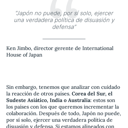
“
“Japón no puede, por sí solo, ejercer
una verdadera política de disuasión y
defensa”
Ken Jimbo, director gerente de International
House of Japan
Sin embargo, tenemos que analizar con cuidado
la reacción de otros países.
Corea del Sur, el
Sudeste Asiático, India o Australia
: estos son
los países con los que queremos incrementar la
colaboración. Después de todo, Japón no puede,
por sí solo, ejercer una verdadera política de
disuasión y defensa. Si estamos alineados con