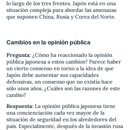
lo largo de los tres frentes. Japón está en una
situación compleja para abordar las amenazas
que suponen China, Rusia y Corea del Norte.
Cambios en la opinión pública
Pregunta:
¿Cómo ha reaccionado la opinión
pública japonesa a estos cambios? Parece haber
un cierto consenso en torno a la idea de que
Japón debe aumentar sus capacidades
defensivas, un consenso que no existía hace
sólo unos años. ¿Cuáles son las razones de este
cambio?
Respuesta:
La opinión pública japonesa tiene
una concienciación cada vez mayor de la
situación de seguridad en los alrededores del
país. Especialmente, después de la invasión rusa