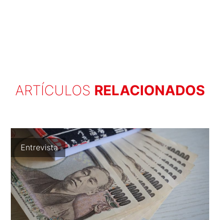
ARTÍCULOS
RELACIONADOS
Entrevista