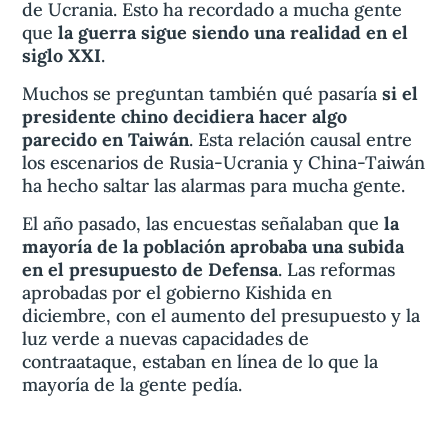
de Ucrania. Esto ha recordado a mucha gente
que
la guerra sigue siendo una realidad en el
siglo XXI
.
Muchos se preguntan también qué pasaría
si el
presidente chino decidiera hacer algo
parecido en Taiwán
. Esta relación causal entre
los escenarios de Rusia-Ucrania y China-Taiwán
ha hecho saltar las alarmas para mucha gente.
El año pasado, las encuestas señalaban que
la
mayoría de la población aprobaba una subida
en el presupuesto de Defensa
. Las reformas
aprobadas por el gobierno Kishida en
diciembre, con el aumento del presupuesto y la
luz verde a nuevas capacidades de
contraataque, estaban en línea de lo que la
mayoría de la gente pedía.