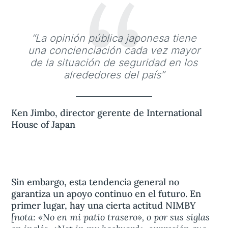
“
“La opinión pública japonesa tiene
una concienciación cada vez mayor
de la situación de seguridad en los
alrededores del país”
Ken Jimbo, director gerente de International
House of Japan
Sin embargo, esta tendencia general no
garantiza un apoyo continuo en el futuro. En
primer lugar, hay una cierta actitud NIMBY
[nota: «No en mi patio trasero», o por sus siglas