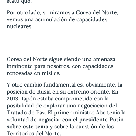
statu quo.
Por otro lado, si miramos a Corea del Norte,
vemos una acumulación de capacidades
nucleares.
Corea del Norte sigue siendo una amenaza
inminente para nosotros, con capacidades
renovadas en misiles.
Y otro cambio fundamental es, obviamente, la
posición de Rusia en su extremo oriente. En
2013, Japón estaba comprometido con la
posibilidad de explorar una negociación del
Tratado de Paz. El primer ministro Abe tenía la
voluntad de
negociar con el presidente Putin
sobre este tema
y sobre la cuestión de los
Territorios del Norte.