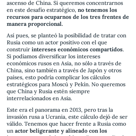
ascenso de China. Si queremos concentrarnos
en este desafío estratégico,
no tenemos los
recursos para ocuparnos de los tres frentes de
manera proporcional.
Así pues, se planteó la posibilidad de tratar con
Rusia como un actor positivo con el que
construir
intereses económicos compartidos
.
Si podíamos diversificar los intereses
económicos rusos en Asia, no sólo a través de
China, sino también a través de Japón y otros
países, esto podría complicar los cálculos
estratégicos para Moscú y Pekín. No queremos
que China y Rusia estén siempre
interrelacionados en Asia.
Este era el panorama en 2013, pero tras la
invasión rusa a Ucrania, este cálculo dejó de ser
válido. Tenemos que hacer frente a Rusia como
un
actor beligerante y alineado con los