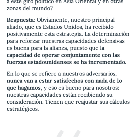
a este giro político en Asia Oriental y en otras
zonas del mundo?
Respuesta:
Obviamente, nuestro principal
aliado, que es Estados Unidos, ha recibido
positivamente esta estrategia. La determinación
para reforzar nuestras capacidades defensivas
es buena para la alianza, puesto que l
a
capacidad de operar conjuntamente con las
fuerzas estadounidenses se ha incrementado.
En lo que se refiere a nuestros adversarios,
nunca van a estar satisfechos con nada de lo
que hagamos
, y eso es bueno para nosotros:
nuestras capacidades están recibiendo su
consideración. Tienen que reajustar sus cálculos
estratégicos.