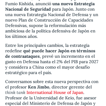
Fumio Kishida, anunció
una nueva Estrategia
Nacional de Seguridad
para Japón. Junto con
una nueva Estrategia Nacional de Defensa y un
nuevo Plan de Construcción de Capacidades
Defensivas, supone la reformulación más
ambiciosa de la política defensiva de Japón en
los últimos años.
Entre los principales cambios, la estrategia
redefine
qué puede hacer Japón en términos
de contraataques
, prevé un incremento en el
gasto en Defensa hasta el 2% del PIB para 2027
y considera a China como el mayor desafío
estratégico para el país.
Conversamos sobre esta nueva perspectiva con
el profesor
Ken Jimbo
, director gerente del
think tank
International House of Japan
.
Profesor de la Universidad de Keio, fue asesor
especial del Ministerio de Defensa de Japón y