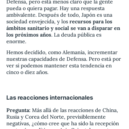
Defensa, pero está menos claro que la gente
pueda o quiera pagar. Hay una respuesta
ambivalente. Después de todo, Japón es una
sociedad envejecida, y los
recursos para los
ámbitos sanitario y social se van a disparar en
los próximos años
. La deuda pública es
enorme.
Hemos decidido, como Alemania, incrementar
nuestras capacidades de Defensa. Pero está por
ver si podemos mantener esta tendencia en
cinco o diez años.
Las reacciones internacionales
Pregunta:
Más allá de las reacciones de China,
Rusia y Corea del Norte, previsiblemente
negativas, ¿cómo cree que ha sido la recepción