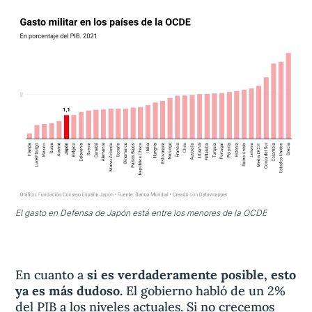
El gasto en Defensa de Japón está entre los menores de la OCDE
En cuanto a
si es verdaderamente posible, esto
ya es más dudoso.
El gobierno habló de un 2%
del PIB a los niveles actuales. Si no crecemos