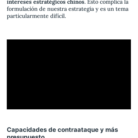
intereses estratégicos chinos
. Esto complica la
formulación de nuestra estrategia y es un tema
particularmente difícil.
Capacidades de contraataque y más
presupuesto