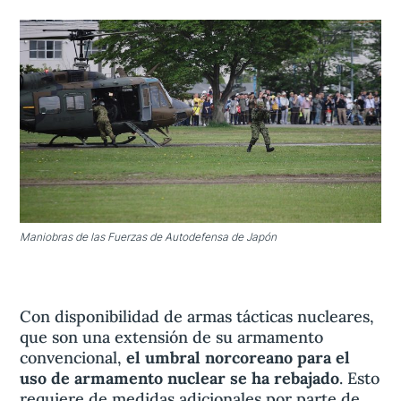
Maniobras de las Fuerzas de Autodefensa de Japón
Con disponibilidad de armas tácticas nucleares,
que son una extensión de su armamento
convencional,
el umbral norcoreano para el
uso de armamento nuclear se ha rebajado
. Esto
requiere de medidas adicionales por parte de