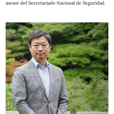
asesor del Secretariado Nacional de Seguridad.