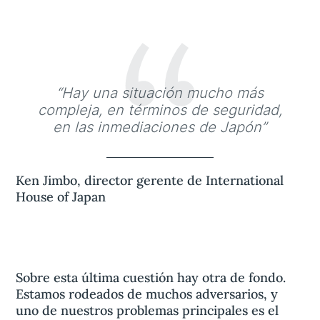
“
“Hay una situación mucho más
compleja, en términos de seguridad,
en las inmediaciones de Japón”
Ken Jimbo, director gerente de International
House of Japan
Sobre esta última cuestión hay otra de fondo.
Estamos rodeados de muchos adversarios, y
uno de nuestros problemas principales es el