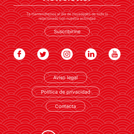
Económica de Japón.
Te mantendremos al día de novedades de todo lo
relacionado con nuestra actividad
Suscribirme
LEER MÁS
Aviso legal
Política de privacidad
Contacta