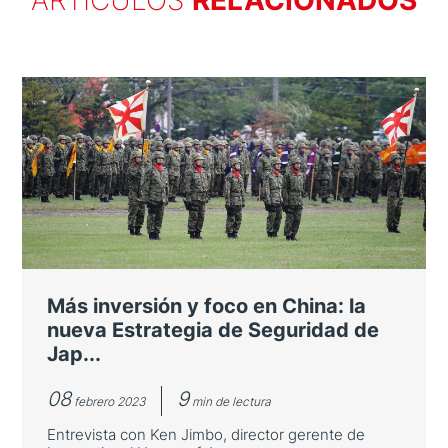
Más inversión y foco en China: la
nueva Estrategia de Seguridad de
Jap...
08
9
febrero 2023
min de lectura
Entrevista con Ken Jimbo, director gerente de