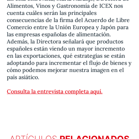
Alimentos, Vinos y Gastronomía de ICEX nos
cuenta cuáles serán las principales
consecuencias de la firma del Acuerdo de Libre
Comercio entre la Unión Europea y Japón para
las empresas españolas de alimentación.
Además, la Directora señalará que productos
españoles están viendo un mayor incremento
en las exportaciones, qué estrategias se están
adoptando para incrementar el flujo de bienes y
cómo podemos mejorar nuestra imagen en el
país asiático.
Consulta la entrevista completa aquí.
ARTÍCULOS
RELACIONADOS