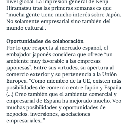
nivel global. La impresión general de Kenji
Hiramatsu tras las primeras semanas es que
“mucha gente tiene mucho interés sobre Japón.
No solamente empresarial sino también del
mundo cultural”.
Oportunidades de colaboración
Por lo que respecta al mercado español, el
embajador japonés considera que ofrece “un
ambiente muy favorable a las empresas
japonesas”. Entre sus virtudes, su apertura al
comercio exterior y su pertenencia a la Unión
Europea. “Como miembro de la UE, existen más
posibilidades de comercio entre Japón y España
(…) Creo también que el ambiente comercial y
empresarial de España ha mejorado mucho. Veo
muchas posibilidades y oportunidades de
negocios, inversiones, asociaciones
empresariales...”