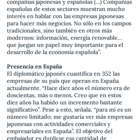
compañías japonesas y españolas (…) Compañías
españolas de estos sectores muestran mucho
interés en hablar con las empresas japonesas
para hacer más negocios. No sólo en los campos
tradicionales, sino también en otros más
modernos: información, energía renovable…
que juegan un papel muy importante para el
desarrollo de la economía española”.
Presencia en España
El diplomático japonés cuantifica en 352 las
empresas de su país que operan en España
actualmente. “Hace diez años el número era de
doscientas, más o menos. Creo que en estos
diez años ha habido un incremento bastante
significativo”. Pese a esto, señala, “para mí es un
número limitado; me gustaría ver más empresas
japonesas con actividades comerciales y
empresariales en España”. El objetivo del
embajador es duplicar esa cantidad de