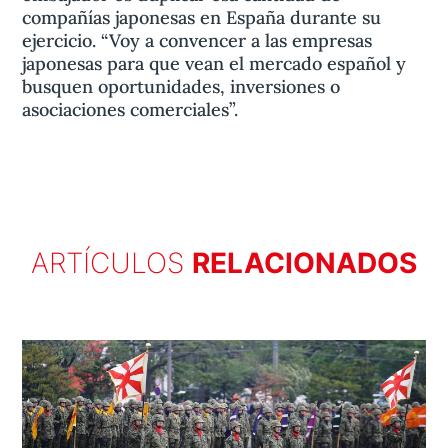
compañías japonesas en España durante su
ejercicio. “Voy a convencer a las empresas
japonesas para que vean el mercado español y
busquen oportunidades, inversiones o
asociaciones comerciales”.
ARTÍCULOS
RELACIONADOS