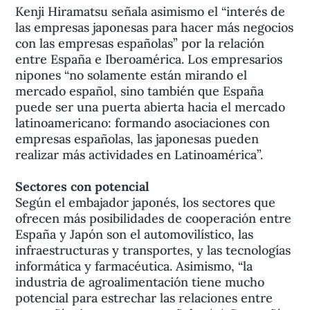
Kenji Hiramatsu señala asimismo el “interés de
las empresas japonesas para hacer más negocios
con las empresas españolas” por la relación
entre España e Iberoamérica. Los empresarios
nipones “no solamente están mirando el
mercado español, sino también que España
puede ser una puerta abierta hacia el mercado
latinoamericano: formando asociaciones con
empresas españolas, las japonesas pueden
realizar más actividades en Latinoamérica”.
Sectores con potencial
Según el embajador japonés, los sectores que
ofrecen más posibilidades de cooperación entre
España y Japón son el automovilístico, las
infraestructuras y transportes, y las tecnologías
informática y farmacéutica. Asimismo, “la
industria de agroalimentación tiene mucho
potencial para estrechar las relaciones entre