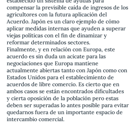
establecido un sistema de ayudas para
compensar la previsible caída de ingresos de los
agricultores con la futura aplicación del
Acuerdo. Japón es un claro ejemplo de cómo
aplicar medidas internas que ayuden a superar
viejas políticas con el fin de dinamizar y
reformar determinados sectores.
Finalmente, y en relación con Europa, este
acuerdo es sin duda un acicate para las
negociaciones que Europa mantiene
actualmente abiertas tanto con Japón como con
Estados Unidos para el establecimiento de
acuerdos de libre comercio. Es cierto que en
ambos casos se están encontrados dificultades
y cierta oposición de la población pero estas
deben ser superadas lo antes posible para evitar
quedarnos fuera de un importante espacio de
intercambio comercial.