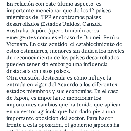
En relación con este último aspecto, es
importante mencionar que de los 12 países
miembros del TPP encontramos países
desarrollados (Estados Unidos, Canadá,
Australia, Japón…) pero también otros
emergentes como es el caso de Brunei, Perú o
Vietnam. En este sentido, el establecimiento de
estos estándares, menores sin duda a los niveles
de reconocimiento de los países desarrollados
pueden tener sin embargo una influencia
destacada en estos países.
Otra cuestión destacada es cómo influye la
entrada en vigor del Acuerdo a los diferentes
estados miembros y sus economías. En el caso
de Japón, es importante mencionar los
importantes cambios que ha tenido que aplicar
en su sector agrícola que han dado pie a una
importante oposición del sector. Para hacer
frente a esta oposición, el gobierno japonés ha