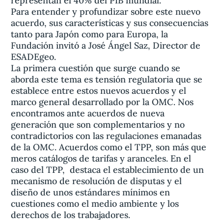
representan el 40% del PIB mundial.
Para entender y profundizar sobre este nuevo
acuerdo, sus características y sus consecuencias
tanto para Japón como para Europa, la
Fundación invitó a José Ángel Saz, Director de
ESADEgeo.
La primera cuestión que surge cuando se
aborda este tema es tensión regulatoria que se
establece entre estos nuevos acuerdos y el
marco general desarrollado por la OMC. Nos
encontramos ante acuerdos de nueva
generación que son complementarios y no
contradictorios con las regulaciones emanadas
de la OMC. Acuerdos como el TPP, son más que
meros catálogos de tarifas y aranceles. En el
caso del TPP, destaca el establecimiento de un
mecanismo de resolución de disputas y el
diseño de unos estándares mínimos en
cuestiones como el medio ambiente y los
derechos de los trabajadores.