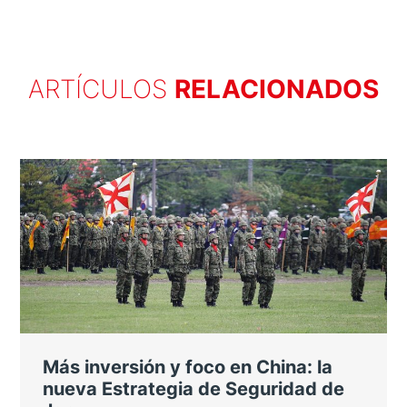
ARTÍCULOS
RELACIONADOS
Más inversión y foco en China: la
nueva Estrategia de Seguridad de