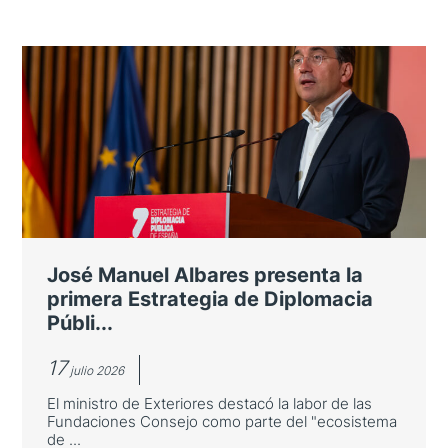
José Manuel Albares presenta la
primera Estrategia de Diplomacia
Públi...
17
julio 2026
El ministro de Exteriores destacó la labor de las
Fundaciones Consejo como parte del "ecosistema
de ...