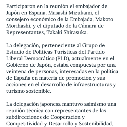
Participaron en la reunión el embajador de
Japón en España, Masashi Mizukami, el
consejero económico de la Embajada, Makoto
Morihashi, y el diputado de la Cámara de
Representantes, Takaki Shirasuka.
La delegación, perteneciente al Grupo de
Estudio de Políticas Turísticas del Partido
Liberal Democrático (PLD), actualmente en el
Gobierno de Japón, estaba compuesta por una
veintena de personas, interesadas en la política
de España en materia de promoción y sus
acciones en el desarrollo de infraestructuras y
turismo sostenible.
La delegación japonesa mantuvo asimismo una
reunión técnica con representantes de las
subdirecciones de Cooperación y
Competitividad y Desarrollo y Sostenibilidad,