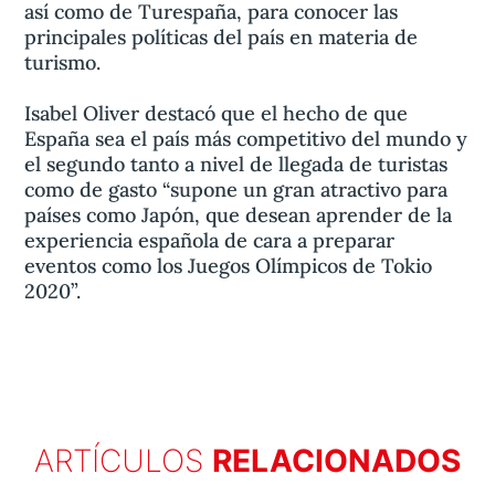
así como de Turespaña, para conocer las
principales políticas del país en materia de
turismo.
Isabel Oliver destacó que el hecho de que
España sea el país más competitivo del mundo y
el segundo tanto a nivel de llegada de turistas
como de gasto “supone un gran atractivo para
países como Japón, que desean aprender de la
experiencia española de cara a preparar
eventos como los Juegos Olímpicos de Tokio
2020”.
ARTÍCULOS
RELACIONADOS