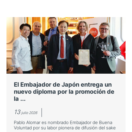
El Embajador de Japón entrega un
nuevo diploma por la promoción de
la ...
13
julio 2026
Pablo Alomar es nombrado Embajador de Buena
Voluntad por su labor pionera de difusión del sake