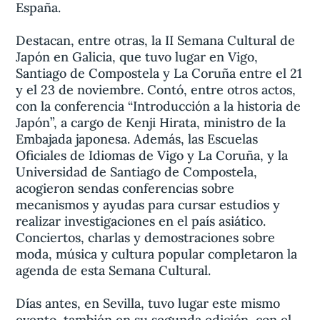
España.
Destacan, entre otras, la II Semana Cultural de
Japón en Galicia, que tuvo lugar en Vigo,
Santiago de Compostela y La Coruña entre el 21
y el 23 de noviembre. Contó, entre otros actos,
con la conferencia “Introducción a la historia de
Japón”, a cargo de Kenji Hirata, ministro de la
Embajada japonesa. Además, las Escuelas
Oficiales de Idiomas de Vigo y La Coruña, y la
Universidad de Santiago de Compostela,
acogieron sendas conferencias sobre
mecanismos y ayudas para cursar estudios y
realizar investigaciones en el país asiático.
Conciertos, charlas y demostraciones sobre
moda, música y cultura popular completaron la
agenda de esta Semana Cultural.
Días antes, en Sevilla, tuvo lugar este mismo
evento, también en su segunda edición, con el