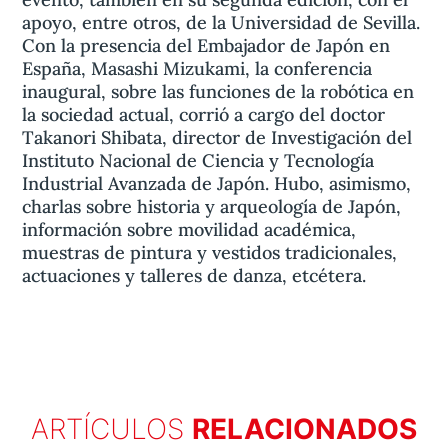
apoyo, entre otros, de la Universidad de Sevilla.
Con la presencia del Embajador de Japón en
España, Masashi Mizukami, la conferencia
inaugural, sobre las funciones de la robótica en
la sociedad actual, corrió a cargo del doctor
Takanori Shibata, director de Investigación del
Instituto Nacional de Ciencia y Tecnología
Industrial Avanzada de Japón. Hubo, asimismo,
charlas sobre historia y arqueología de Japón,
información sobre movilidad académica,
muestras de pintura y vestidos tradicionales,
actuaciones y talleres de danza, etcétera.
ARTÍCULOS
RELACIONADOS