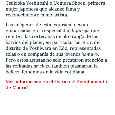
Tsukioka Yoshitoshi o Uemura Shoen, primera
mujer japonesa que alcanzó fama y
reconocimiento como artista.
Las imágenes de esta exposición están
bijin-ga
enmarcadas en la especialidad
, que
remite a las cortesanas de alto rango de los
oiran
barrios del placer, en particular las
del
distrito de Yoshiwara en Edo, representadas
kamuro
solas o en compañía de sus jóvenes
.
Pero estos artistas no solo prestaron atención a
geishas
las refinadas
, también plasmaron la
belleza femenina en la vida cotidiana.
Más información en el Diario del Ayuntamiento
de Madrid