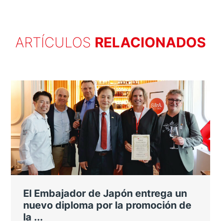
ARTÍCULOS
RELACIONADOS
El Embajador de Japón entrega un
nuevo diploma por la promoción de
la ...