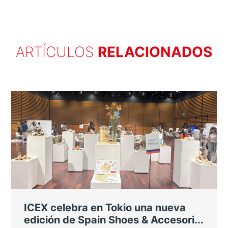
ARTÍCULOS
RELACIONADOS
ICEX celebra en Tokio una nueva
edición de Spain Shoes & Accesori...