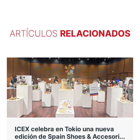
ARTÍCULOS
RELACIONADOS
ICEX celebra en Tokio una nueva
edición de Spain Shoes & Accesori...