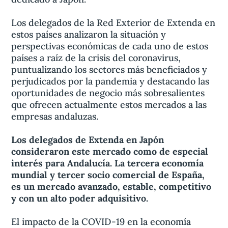
Los delegados de la Red Exterior de Extenda en
estos países analizaron la situación y
perspectivas económicas de cada uno de estos
países a raíz de la crisis del coronavirus,
puntualizando los sectores más beneficiados y
perjudicados por la pandemia y destacando las
oportunidades de negocio más sobresalientes
que ofrecen actualmente estos mercados a las
empresas andaluzas.
Los delegados de Extenda en Japón
consideraron este mercado como de especial
interés para Andalucía. La tercera economía
mundial y tercer socio comercial de España,
es un mercado avanzado, estable, competitivo
y con un alto poder adquisitivo.
El impacto de la COVID-19 en la economía