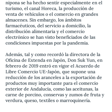
nipona se ha hecho sentir especialmente en el
turismo, el canal Horeca, la producción de
venta de vehículos o el comercio en grandes
almacenes. Sin embargo, los ámbitos
farmacéuticos, del servicio a domicilio, la
distribución alimentaria y el comercio
electrónico se han visto beneficiados de las
condiciones impuestas por la pandemia.
Además, tal y como recordó la directora de la
Oficina de Extenda en Japón, Don Suk Yun, en
febrero de 2019 entró en vigor el Acuerdo de
Libre Comercio UE-Japón, que supone una
reducción de los aranceles a la exportación de
productos muy importante para el comercio
exterior de Andalucía, como las aceitunas, la
carne de porcino, conservas y zumos de fruta y
verdura, queso, textiles o marroquinería.