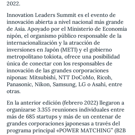
2022.
Innovation Leaders Summit es el evento de
innovación abierta a nivel nacional más grande
de Asia. Apoyado por el Ministerio de Economía
nipón, el organismo público responsable de la
internacionalización y la atracción de
inversiones en Japón (METI) y el gobierno
metropolitano tokiota, ofrece una posibilidad
única de conectar con los responsables de
innovación de las grandes corporaciones
niponas: Mitsubishi, NTT DoCoMo, Ricoh,
Panasonic, Nikon, Samsung, LG o Asahi, entre
otras.
En la anterior edición (febrero 2022) llegaron a
organizarse 3.355 reuniones individuales entre
más de 685 startups y más de un centenar de
grandes corporaciones japonesas a través del
programa principal «POWER MATCHING” (B2B