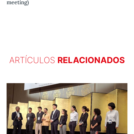
meeting)
ARTÍCULOS
RELACIONADOS