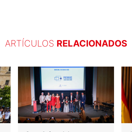
ARTÍCULOS
RELACIONADOS