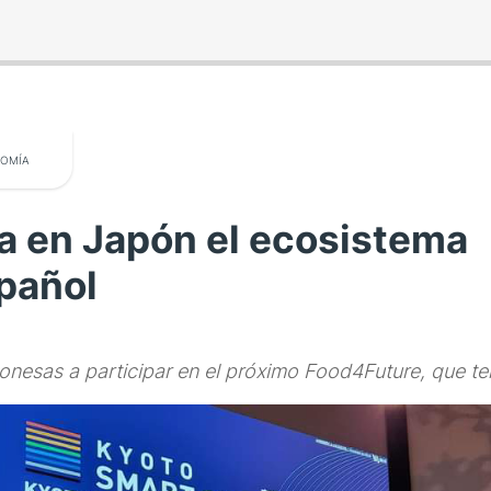
OMÍA
a en Japón el ecosistema
pañol
ponesas a participar en el próximo Food4Future, que te