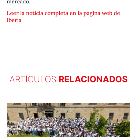
mercado.
Leer la noticia completa en la página web de
Iberia
ARTÍCULOS
RELACIONADOS