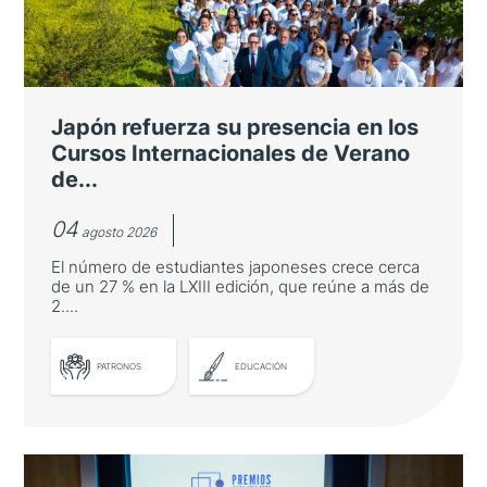
Japón refuerza su presencia en los
Cursos Internacionales de Verano
de...
04
agosto 2026
El número de estudiantes japoneses crece cerca
de un 27 % en la LXIII edición, que reúne a más de
2....
PATRONOS
EDUCACIÓN