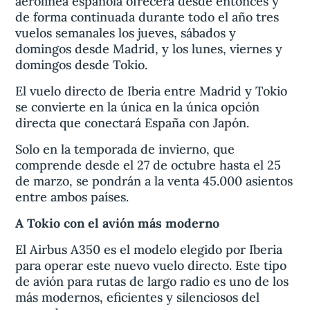
aerolínea española ofrecerá desde entonces y
de forma continuada durante todo el año tres
vuelos semanales los jueves, sábados y
domingos desde Madrid, y los lunes, viernes y
domingos desde Tokio.
El vuelo directo de Iberia entre Madrid y Tokio
se convierte en la única en la única opción
directa que conectará España con Japón.
Solo en la temporada de invierno, que
comprende desde el 27 de octubre hasta el 25
de marzo, se pondrán a la venta 45.000 asientos
entre ambos países.
A Tokio con el avión más moderno
El Airbus A350 es el modelo elegido por Iberia
para operar este nuevo vuelo directo. Este tipo
de avión para rutas de largo radio es uno de los
más modernos, eficientes y silenciosos del