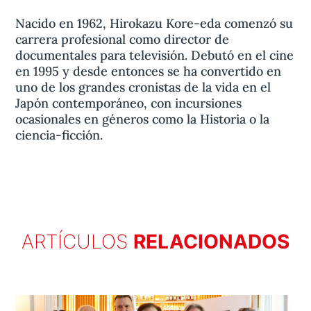
Nacido en 1962, Hirokazu Kore-eda comenzó su
carrera profesional como director de
documentales para televisión. Debutó en el cine
en 1995 y desde entonces se ha convertido en
uno de los grandes cronistas de la vida en el
Japón contemporáneo, con incursiones
ocasionales en géneros como la Historia o la
ciencia-ficción.
ARTÍCULOS
RELACIONADOS