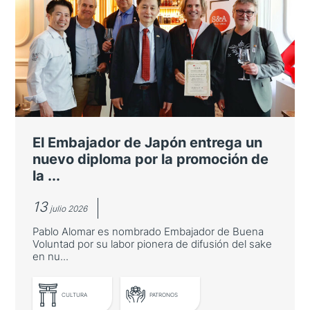
El Embajador de Japón entrega un
nuevo diploma por la promoción de
la ...
13
julio 2026
Pablo Alomar es nombrado Embajador de Buena
Voluntad por su labor pionera de difusión del sake
en nu...
CULTURA
PATRONOS