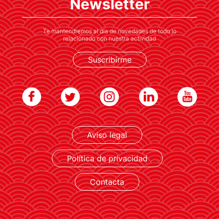
Newsletter
cultura japonesa
Te mantendremos al día de novedades de todo lo
relacionado con nuestra actividad
Suscribirme
Aviso legal
LEER MÁS
Política de privacidad
Contacta