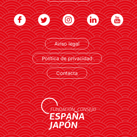
Aviso legal
LEER MÁS
Política de privacidad
Contacta