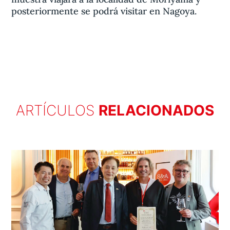
posteriormente se podrá visitar en Nagoya.
ARTÍCULOS
RELACIONADOS