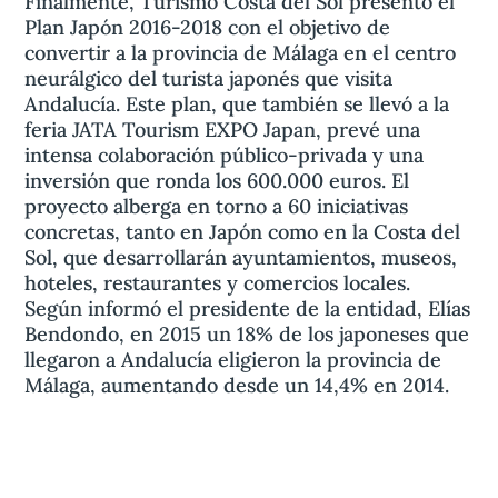
Finalmente, Turismo Costa del Sol presentó el
Plan Japón 2016-2018 con el objetivo de
convertir a la provincia de Málaga en el centro
neurálgico del turista japonés que visita
Andalucía. Este plan, que también se llevó a la
feria JATA Tourism EXPO Japan, prevé una
intensa colaboración público-privada y una
inversión que ronda los 600.000 euros. El
proyecto alberga en torno a 60 iniciativas
concretas, tanto en Japón como en la Costa del
Sol, que desarrollarán ayuntamientos, museos,
hoteles, restaurantes y comercios locales.
Según informó el presidente de la entidad, Elías
Bendondo, en 2015 un 18% de los japoneses que
llegaron a Andalucía eligieron la provincia de
Málaga, aumentando desde un 14,4% en 2014.