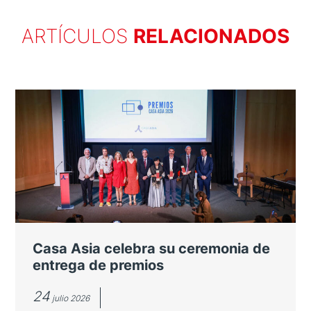
ARTÍCULOS
RELACIONADOS
Casa Asia celebra su ceremonia de
entrega de premios
24
julio 2026