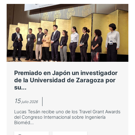
Premiado en Japón un investigador
de la Universidad de Zaragoza por
su...
15
julio 2026
Lucas Tesán recibe uno de los Travel Grant Awards
del Congreso Internacional sobre Ingeniería
Bioméd...