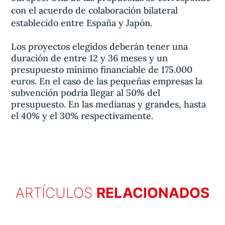
con el acuerdo de colaboración bilateral
establecido entre España y Japón.
Los proyectos elegidos deberán tener una
duración de entre 12 y 36 meses y un
presupuesto mínimo financiable de 175.000
euros. En el caso de las pequeñas empresas la
subvención podría llegar al 50% del
presupuesto. En las medianas y grandes, hasta
el 40% y el 30% respectivamente.
ARTÍCULOS
RELACIONADOS