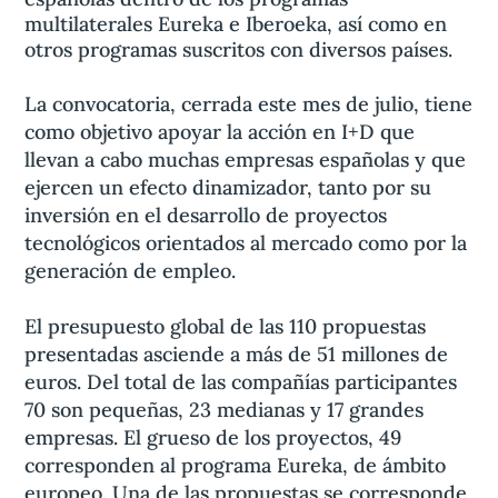
multilaterales Eureka e Iberoeka, así como en
otros programas suscritos con diversos países.
La convocatoria, cerrada este mes de julio, tiene
como objetivo apoyar la acción en I+D que
llevan a cabo muchas empresas españolas y que
ejercen un efecto dinamizador, tanto por su
inversión en el desarrollo de proyectos
tecnológicos orientados al mercado como por la
generación de empleo.
El presupuesto global de las 110 propuestas
presentadas asciende a más de 51 millones de
euros. Del total de las compañías participantes
70 son pequeñas, 23 medianas y 17 grandes
empresas. El grueso de los proyectos, 49
corresponden al programa Eureka, de ámbito
europeo. Una de las propuestas se corresponde