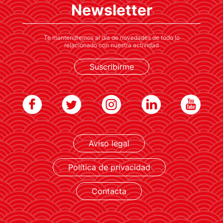
fortaleciendo su marca y reputación
Newsletter
Te mantendremos al día de novedades de todo lo
relacionado con nuestra actividad
Suscribirme
LEER MÁS
Aviso legal
Política de privacidad
Contacta