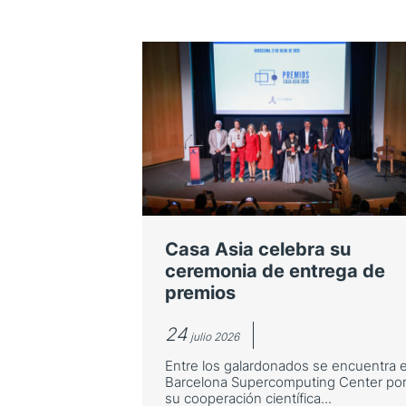
Casa Asia celebra su
ceremonia de entrega de
premios
24
julio 2026
Entre los galardonados se encuentra e
Barcelona Supercomputing Center po
su cooperación científica...