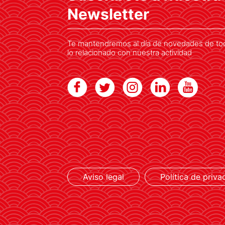
Newsletter
Te mantendremos al día de novedades de to
lo relacionado con nuestra actividad
LEER MÁS
Aviso legal
Política de priva