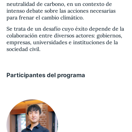
neutralidad de carbono, en un contexto de
intenso debate sobre las acciones necesarias
para frenar el cambio climático.
Se trata de un desafío cuyo éxito depende de la
colaboración entre diversos actores: gobiernos,
empresas, universidades e instituciones de la
sociedad civil.
Participantes del programa