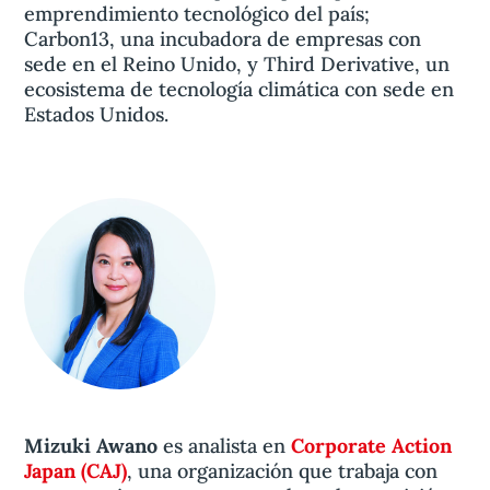
emprendimiento tecnológico del país;
Carbon13, una incubadora de empresas con
sede en el Reino Unido, y Third Derivative, un
ecosistema de tecnología climática con sede en
Estados Unidos.
Mizuki Awano
es analista en
Corporate Action
Japan (CAJ)
, una organización que trabaja con