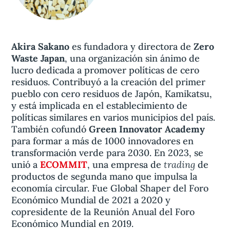
Akira Sakano
es fundadora y directora de
Zero
Waste Japan
, una organización sin ánimo de
lucro dedicada a promover políticas de cero
residuos. Contribuyó a la creación del primer
pueblo con cero residuos de Japón, Kamikatsu,
y está implicada en el establecimiento de
políticas similares en varios municipios del país.
También cofundó
Green Innovator Academy
para formar a más de 1000 innovadores en
transformación verde para 2030. En 2023, se
trading
unió a
ECOMMIT
, una empresa de
de
productos de segunda mano que impulsa la
economía circular. Fue Global Shaper del Foro
Económico Mundial de 2021 a 2020 y
copresidente de la Reunión Anual del Foro
Económico Mundial en 2019.