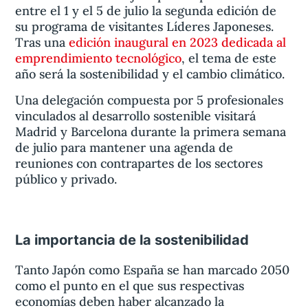
entre el 1 y el 5 de julio la segunda edición de
su programa de visitantes Líderes Japoneses.
Tras una
edición inaugural en 2023 dedicada al
emprendimiento tecnológico
, el tema de este
año será la sostenibilidad y el cambio climático.
Una delegación compuesta por 5 profesionales
vinculados al desarrollo sostenible visitará
Madrid y Barcelona durante la primera semana
de julio para mantener una agenda de
reuniones con contrapartes de los sectores
público y privado.
La importancia de la sostenibilidad
Tanto Japón como España se han marcado 2050
como el punto en el que sus respectivas
economías deben haber alcanzado la