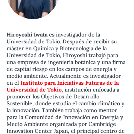
Hiroyoshi Iwata
es investigador de la
Universidad de Tokio. Después de recibir su
máster en Química y Biotecnología de la
Universidad de Tokio, Hiroyoshi trabajó para
una empresa de ingeniería botánica y una firma
de capital riesgo en los campos de energía y
medio ambiente. Actualmente es investigador
en el
Instituto para Iniciativas Futuras de la
Universidad de Tokio
, institución enfocada a
promover los Objetivos de Desarrollo
Sostenible, donde estudia el cambio climático y
la innovación. También trabaja como mentor
para la Comunidad de Innovación en Energía y
Medio Ambiente organizada por Cambridge
Innovation Center Japan, el principal centro de