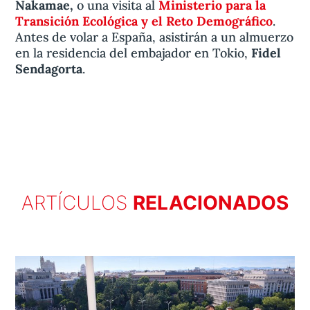
Nakamae,
o una visita al
Ministerio para la
Transición Ecológica y el Reto Demográfico
.
Antes de volar a España, asistirán a un almuerzo
en la residencia del embajador en Tokio,
Fidel
Sendagorta
.
ARTÍCULOS
RELACIONADOS