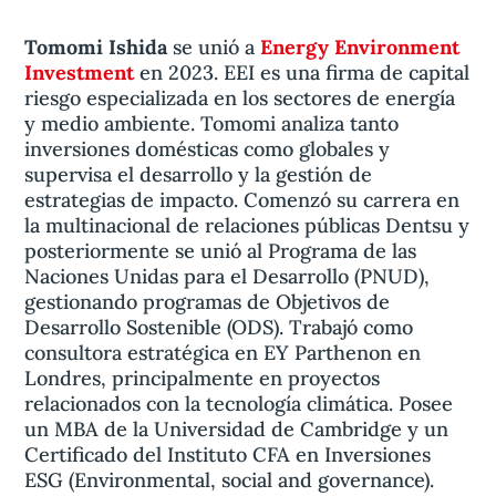
Tomomi Ishida
se unió a
Energy Environment
Investment
en 2023. EEI es una firma de capital
riesgo especializada en los sectores de energía
y medio ambiente. Tomomi analiza tanto
inversiones domésticas como globales y
supervisa el desarrollo y la gestión de
estrategias de impacto. Comenzó su carrera en
la multinacional de relaciones públicas Dentsu y
posteriormente se unió al Programa de las
Naciones Unidas para el Desarrollo (PNUD),
gestionando programas de Objetivos de
Desarrollo Sostenible (ODS). Trabajó como
consultora estratégica en EY Parthenon en
Londres, principalmente en proyectos
relacionados con la tecnología climática. Posee
un MBA de la Universidad de Cambridge y un
Certificado del Instituto CFA en Inversiones
ESG (Environmental, social and governance).