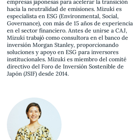
empresas japonesas para acelerar la transición
hacia la neutralidad de emisiones. Mizuki es
especialista en ESG (Environmental, Social,
Governance), con más de 15 años de experiencia
en el sector financiero. Antes de unirse a CAJ,
Mizuki trabajó como consultora en el banco de
inversión Morgan Stanley, proporcionando
soluciones y apoyo en ESG para inversores
institucionales. Mizuki es miembro del comité
directivo del Foro de Inversión Sostenible de
Japón (JSIF) desde 2014.