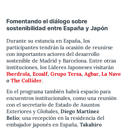
Fomentando el diálogo sobre
sostenibilidad entre España y Japón
Durante su estancia en España, los
participantes tendrán la ocasión de reunirse
con importantes actores del desarrollo
sostenible de Madrid y Barcelona. Entre otras
instituciones, los Líderes Japoneses visitarán
Iberdrola
,
Ecoalf
,
Grupo Tersa
,
Agbar
,
La Nave
o
The Collider
.
En el programa también habrá espacio para
encuentros institucionales, como una reunión
con el secretario de Estado de Asuntos
Exteriores y Globales,
Diego Martínez
Belío
; una recepción en la residencia del
embajador japonés en España,
Takahiro