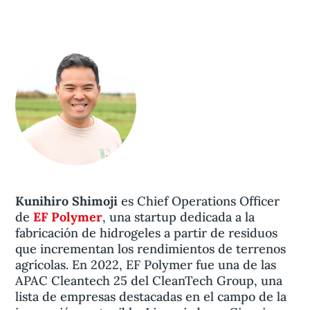
Kunihiro Shimoji
es Chief Operations Officer
de
EF Polymer
, una startup dedicada a la
fabricación de hidrogeles a partir de residuos
que incrementan los rendimientos de terrenos
agrícolas. En 2022, EF Polymer fue una de las
APAC Cleantech 25 del CleanTech Group, una
lista de empresas destacadas en el campo de la