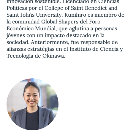
innovación sostenible. Licenciado en Ciencias
Políticas por el College of Saint Benedict and
Saint John´s University, Kunihiro es miembro de
la comunidad Global Shapers del Foro
Económico Mundial, que aglutina a personas
jóvenes con un impacto destacado en la
sociedad. Anteriormente, fue responsable de
alianzas estratégias en el Instituto de Ciencia y
Tecnología de Okinawa.