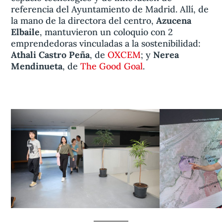
referencia del Ayuntamiento de Madrid. Allí, de
la mano de la directora del centro,
Azucena
Elbaile
, mantuvieron un coloquio con 2
emprendedoras vinculadas a la sostenibilidad:
Athali Castro Peña
, de
OXCEM
; y
Nerea
Mendinueta
, de
The Good Goal
.