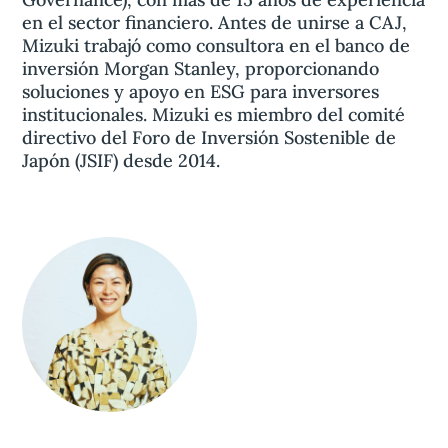
en el sector financiero. Antes de unirse a CAJ,
Mizuki trabajó como consultora en el banco de
inversión Morgan Stanley, proporcionando
soluciones y apoyo en ESG para inversores
institucionales. Mizuki es miembro del comité
directivo del Foro de Inversión Sostenible de
Japón (JSIF) desde 2014.