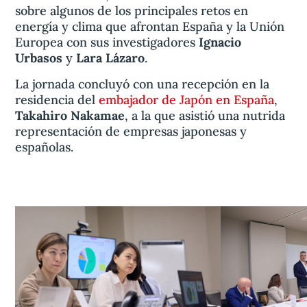
sobre algunos de los principales retos en
energía y clima que afrontan España y la Unión
Europea con sus investigadores
Ignacio
Urbasos
y
Lara Lázaro
.
La jornada concluyó con una recepción en la
residencia del
embajador de Japón en España
,
Takahiro Nakamae
, a la que asistió una nutrida
representación de empresas japonesas y
españolas.