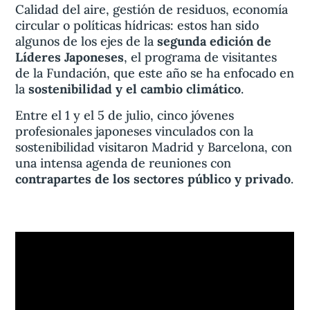
Calidad del aire, gestión de residuos, economía
circular o políticas hídricas: estos han sido
algunos de los ejes de la
segunda edición de
Líderes Japoneses
, el programa de visitantes
de la Fundación, que este año se ha enfocado en
la
sostenibilidad y el cambio climático
.
Entre el 1 y el 5 de julio, cinco jóvenes
profesionales japoneses vinculados con la
sostenibilidad visitaron Madrid y Barcelona, con
una intensa agenda de reuniones con
contrapartes de los sectores público y privado
.