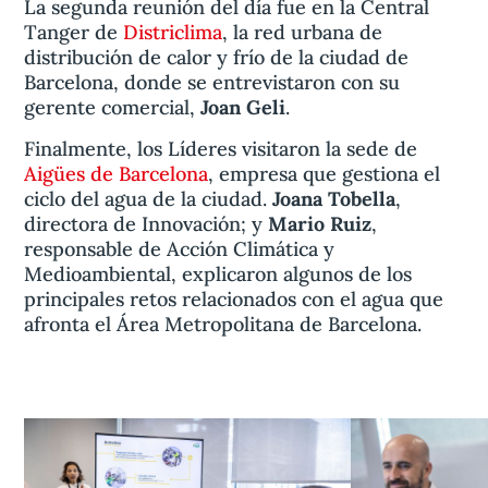
La segunda reunión del día fue en la Central
Tanger de
Districlima
, la red urbana de
distribución de calor y frío de la ciudad de
Barcelona, donde se entrevistaron con su
gerente comercial,
Joan Geli
.
Finalmente, los Líderes visitaron la sede de
Aigües de Barcelona
, empresa que gestiona el
ciclo del agua de la ciudad.
Joana Tobella
,
directora de Innovación; y
Mario Ruiz
,
responsable de Acción Climática y
Medioambiental, explicaron algunos de los
principales retos relacionados con el agua que
afronta el Área Metropolitana de Barcelona.