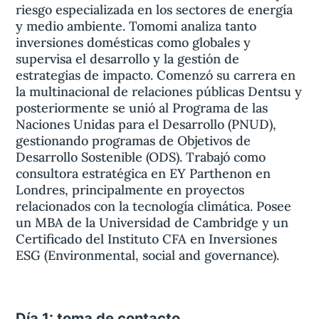
riesgo especializada en los sectores de energía
y medio ambiente. Tomomi analiza tanto
inversiones domésticas como globales y
supervisa el desarrollo y la gestión de
estrategias de impacto. Comenzó su carrera en
la multinacional de relaciones públicas Dentsu y
posteriormente se unió al Programa de las
Naciones Unidas para el Desarrollo (PNUD),
gestionando programas de Objetivos de
Desarrollo Sostenible (ODS). Trabajó como
consultora estratégica en EY Parthenon en
Londres, principalmente en proyectos
relacionados con la tecnología climática. Posee
un MBA de la Universidad de Cambridge y un
Certificado del Instituto CFA en Inversiones
ESG (Environmental, social and governance).
Día 1: toma de contacto