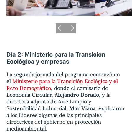
Día 2: Ministerio para la Transición
Ecológica y empresas
La segunda jornada del programa comenzó en
el
Ministerio para la Transición Ecológica y el
Reto Demográfico
, donde el comisario de
Economía Circular,
Alejandro Dorado,
y la
directora adjunta de Aire Limpio y
Sostenibilidad Industrial,
Mar Viana
, explicaron
a los Líderes algunas de las principales
directrices del gobierno en protección
medioambiental.