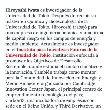
Hiroyoshi Iwata
es investigador de la
Universidad de Tokio. Después de recibir su
máster en Química y Biotecnología de la
Universidad de Tokio, Hiroyoshi trabajó para
una empresa de ingeniería botánica y una firma
de capital riesgo en los campos de energía y
medio ambiente. Actualmente es investigador
en el
Instituto para Iniciativas Futuras de la
Universidad de Tokio
, institución enfocada a
promover los Objetivos de Desarrollo
Sostenible, donde estudia el cambio climático y
la innovación. También trabaja como mentor
para la Comunidad de Innovación en Energía y
Medio Ambiente organizada por Cambridge
Innovation Center Japan, el principal centro de
emprendimiento tecnológico del país;
Carbon13, una incubadora de empresas con
sede en el Reino Unido, y Third Derivative, un