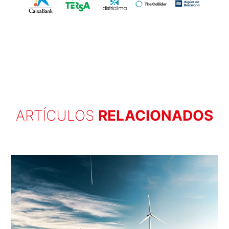
ARTÍCULOS
RELACIONADOS