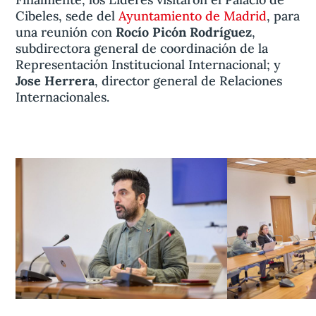
Cibeles, sede del
Ayuntamiento de Madrid
, para
una reunión con
Rocío Picón Rodríguez
,
subdirectora general de coordinación de la
Representación Institucional Internacional; y
Jose Herrera
, director general de Relaciones
Internacionales.