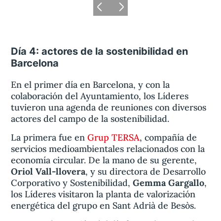
Día 4: actores de la sostenibilidad en
Barcelona
En el primer día en Barcelona, y con la
colaboración del Ayuntamiento, los Líderes
tuvieron una agenda de reuniones con diversos
actores del campo de la sostenibilidad.
La primera fue en
Grup TERSA
, compañía de
servicios medioambientales relacionados con la
economía circular. De la mano de su gerente,
Oriol Vall-llovera
, y su directora de Desarrollo
Corporativo y Sostenibilidad,
Gemma Gargallo
,
los Líderes visitaron la planta de valorización
energética del grupo en Sant Adrià de Besòs.