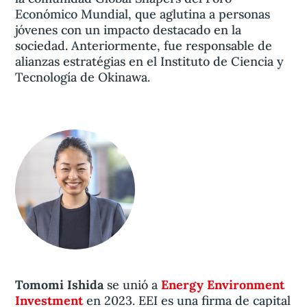
Económico Mundial, que aglutina a personas
jóvenes con un impacto destacado en la
sociedad. Anteriormente, fue responsable de
alianzas estratégias en el Instituto de Ciencia y
Tecnología de Okinawa.
Tomomi Ishida
se unió a
Energy Environment
Investment
en 2023. EEI es una firma de capital