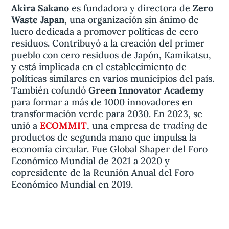
Akira Sakano
es fundadora y directora de
Zero
Waste Japan
, una organización sin ánimo de
lucro dedicada a promover políticas de cero
residuos. Contribuyó a la creación del primer
pueblo con cero residuos de Japón, Kamikatsu,
y está implicada en el establecimiento de
políticas similares en varios municipios del país.
También cofundó
Green Innovator Academy
para formar a más de 1000 innovadores en
transformación verde para 2030. En 2023, se
trading
unió a
ECOMMIT
, una empresa de
de
productos de segunda mano que impulsa la
economía circular. Fue Global Shaper del Foro
Económico Mundial de 2021 a 2020 y
copresidente de la Reunión Anual del Foro
Económico Mundial en 2019.