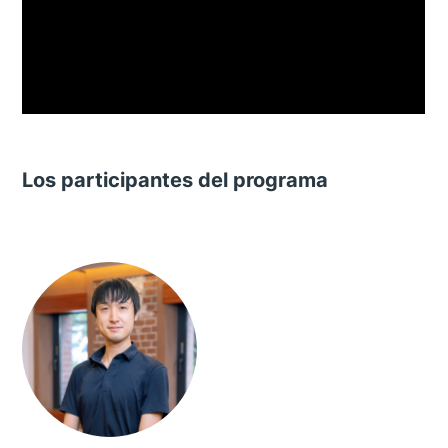
Los participantes del programa