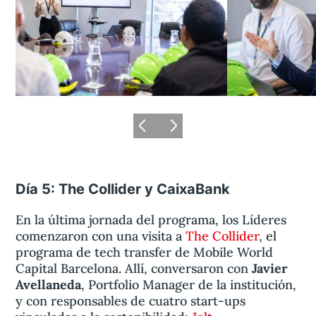
Día 5: The Collider y CaixaBank
En la última jornada del programa, los Líderes
comenzaron con una visita a
The Collider
, el
programa de tech transfer de Mobile World
Capital Barcelona. Allí, conversaron con
Javier
Avellaneda
, Portfolio Manager de la institución,
y con responsables de cuatro start-ups