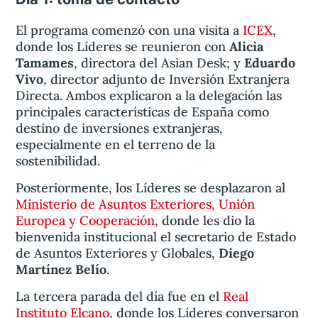
El programa comenzó con una visita a
ICEX
,
donde los Líderes se reunieron con
Alicia
Tamames
, directora del Asian Desk; y
Eduardo
Vivo
, director adjunto de Inversión Extranjera
Directa. Ambos explicaron a la delegación las
principales características de España como
destino de inversiones extranjeras,
especialmente en el terreno de la
sostenibilidad.
Posteriormente, los Líderes se desplazaron al
Ministerio de Asuntos Exteriores, Unión
Europea y Cooperación
, donde les dio la
bienvenida institucional el secretario de Estado
de Asuntos Exteriores y Globales,
Diego
Martínez Belío
.
La tercera parada del día fue en el
Real
Instituto Elcano
, donde los Líderes conversaron