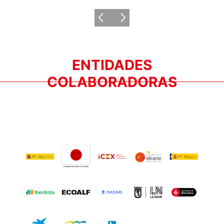
ENTIDADES
COLABORADORAS