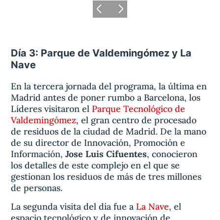
Día 3: Parque de Valdemingómez y La
Nave
En la tercera jornada del programa, la última en
Madrid antes de poner rumbo a Barcelona, los
Líderes visitaron el
Parque Tecnológico de
Valdemingómez
, el gran centro de procesado
de residuos de la ciudad de Madrid. De la mano
de su director de Innovación, Promoción e
Información,
Jose Luis Cifuentes
, conocieron
los detalles de este complejo en el que se
gestionan los residuos de más de tres millones
de personas.
La segunda visita del día fue a
La Nave
, el
espacio tecnológico y de innovación de