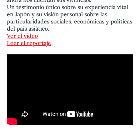
Un testimonio único sobre su experiencia vital
en Japón y su visión personal sobre las
particularidades sociales, económicas y políticas
del país asiático.
Ver el vídeo
Leer el reportaje