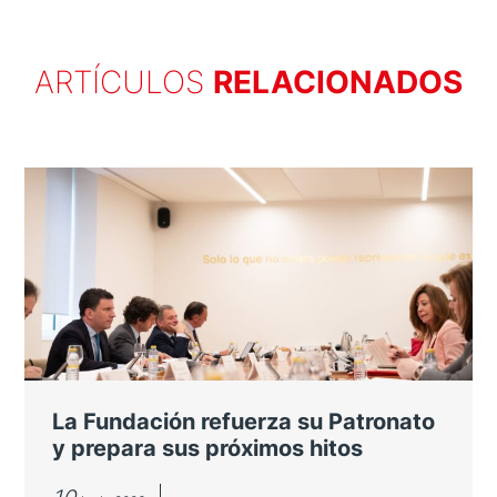
ARTÍCULOS
RELACIONADOS
La Fundación refuerza su Patronato
y prepara sus próximos hitos