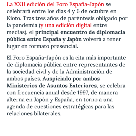
La XXII edición del Foro España-Japón
se
celebrará entre los días 4 y 6 de octubre en
Kioto. Tras tres años de paréntesis obligado por
la pandemia (
y una edición digital
entre
medias), el
principal encuentro de diplomacia
pública entre España y Japón
volverá a tener
lugar en formato presencial.
El Foro España-Japón es la cita más importante
de diplomacia pública entre representantes de
la sociedad civil y de la Administración de
ambos países.
Auspiciado por ambos
Ministerios de Asuntos Exteriores
, se celebra
con frecuencia anual desde 1997, de manera
alterna en Japón y España, en torno a una
agenda de cuestiones estratégicas para las
relaciones bilaterales.