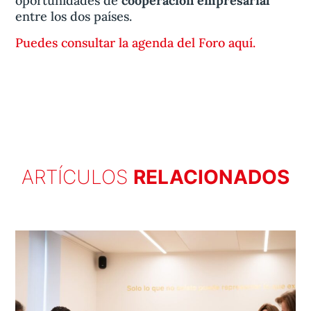
oportunidades de
cooperación empresarial
entre los dos países.
Puedes consultar la agenda del Foro aquí.
ARTÍCULOS
RELACIONADOS