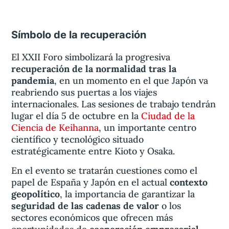
Símbolo de la recuperación
El XXII Foro simbolizará la progresiva
recuperación de la normalidad tras la
pandemia
, en un momento en el que Japón va
reabriendo sus puertas a los viajes
internacionales. Las sesiones de trabajo tendrán
lugar el día 5 de octubre en la
Ciudad de la
Ciencia de Keihanna
, un importante centro
científico y tecnológico situado
estratégicamente entre Kioto y Osaka.
En el evento se tratarán cuestiones como el
papel de España y Japón en el actual
contexto
geopolítico
, la importancia de garantizar la
seguridad de las cadenas de valor
o los
sectores económicos que ofrecen más