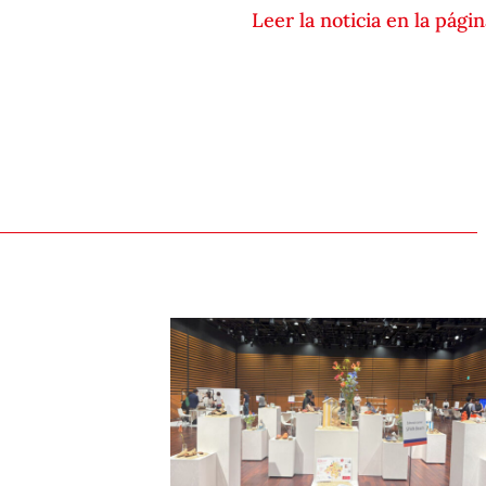
Leer la noticia en la pági