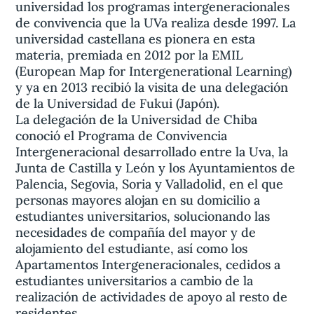
universidad los programas intergeneracionales
de convivencia que la UVa realiza desde 1997. La
universidad castellana es pionera en esta
materia, premiada en 2012 por la EMIL
(European Map for Intergenerational Learning)
y ya en 2013 recibió la visita de una delegación
de la Universidad de Fukui (Japón).
La delegación de la Universidad de Chiba
conoció el Programa de Convivencia
Intergeneracional desarrollado entre la Uva, la
Junta de Castilla y León y los Ayuntamientos de
Palencia, Segovia, Soria y Valladolid, en el que
personas mayores alojan en su domicilio a
estudiantes universitarios, solucionando las
necesidades de compañía del mayor y de
alojamiento del estudiante, así como los
Apartamentos Intergeneracionales, cedidos a
estudiantes universitarios a cambio de la
realización de actividades de apoyo al resto de
residentes.