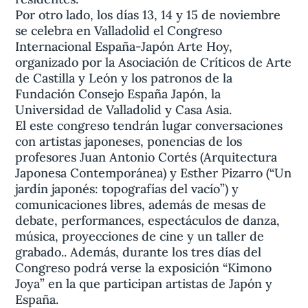
Por otro lado, los días 13, 14 y 15 de noviembre
se celebra en Valladolid el Congreso
Internacional España-Japón Arte Hoy,
organizado por la Asociación de Críticos de Arte
de Castilla y León y los patronos de la
Fundación Consejo España Japón, la
Universidad de Valladolid y Casa Asia.
El este congreso tendrán lugar conversaciones
con artistas japoneses, ponencias de los
profesores Juan Antonio Cortés (Arquitectura
Japonesa Contemporánea) y Esther Pizarro (“Un
jardín japonés: topografías del vacío”) y
comunicaciones libres, además de mesas de
debate, performances, espectáculos de danza,
música, proyecciones de cine y un taller de
grabado.. Además, durante los tres días del
Congreso podrá verse la exposición “Kimono
Joya” en la que participan artistas de Japón y
España.