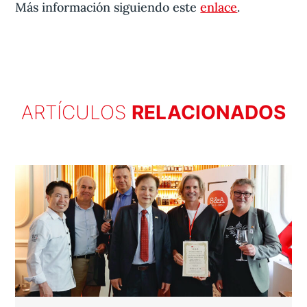
Más información siguiendo este
enlace
.
ARTÍCULOS
RELACIONADOS