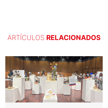
ARTÍCULOS
RELACIONADOS