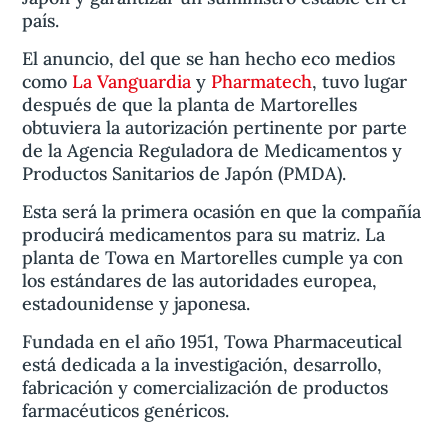
país.
El anuncio, del que se han hecho eco medios
como
La Vanguardia
y
Pharmatech
, tuvo lugar
después de que la planta de Martorelles
obtuviera la autorización pertinente por parte
de la Agencia Reguladora de Medicamentos y
Productos Sanitarios de Japón (PMDA).
Esta será la primera ocasión en que la compañía
producirá medicamentos para su matriz. La
planta de Towa en Martorelles cumple ya con
los estándares de las autoridades europea,
estadounidense y japonesa.
Fundada en el año 1951, Towa Pharmaceutical
está dedicada a la investigación, desarrollo,
fabricación y comercialización de productos
farmacéuticos genéricos.