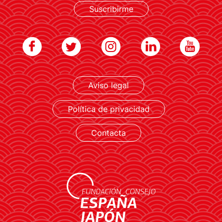
Suscribirme
LEER MÁS
Aviso legal
Política de privacidad
Contacta