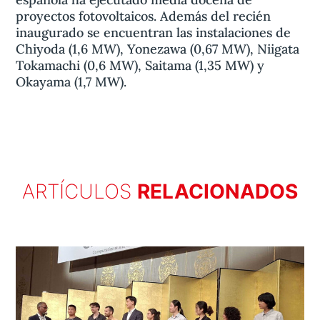
proyectos fotovoltaicos. Además del recién
inaugurado se encuentran las instalaciones de
Chiyoda (1,6 MW), Yonezawa (0,67 MW), Niigata
Tokamachi (0,6 MW), Saitama (1,35 MW) y
Okayama (1,7 MW).
ARTÍCULOS
RELACIONADOS