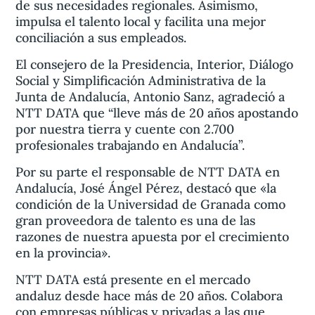
de sus necesidades regionales. Asimismo,
impulsa el talento local y facilita una mejor
conciliación a sus empleados.
El consejero de la Presidencia, Interior, Diálogo
Social y Simplificación Administrativa de la
Junta de Andalucía, Antonio Sanz, agradeció a
NTT DATA que “lleve más de 20 años apostando
por nuestra tierra y cuente con 2.700
profesionales trabajando en Andalucía”.
Por su parte el responsable de NTT DATA en
Andalucía, José Ángel Pérez, destacó que «la
condición de la Universidad de Granada como
gran proveedora de talento es una de las
razones de nuestra apuesta por el crecimiento
en la provincia».
NTT DATA está presente en el mercado
andaluz desde hace más de 20 años. Colabora
con empresas públicas y privadas a las que