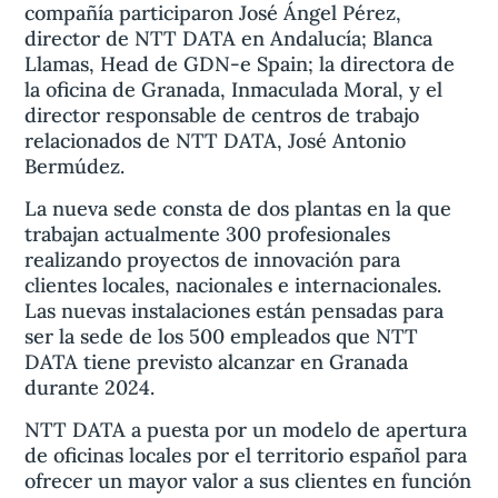
compañía participaron José Ángel Pérez,
director de NTT DATA en Andalucía; Blanca
Llamas, Head de GDN-e Spain; la directora de
la oficina de Granada, Inmaculada Moral, y el
director responsable de centros de trabajo
relacionados de NTT DATA, José Antonio
Bermúdez.
La nueva sede consta de dos plantas en la que
trabajan actualmente 300 profesionales
realizando proyectos de innovación para
clientes locales, nacionales e internacionales.
Las nuevas instalaciones están pensadas para
ser la sede de los 500 empleados que NTT
DATA tiene previsto alcanzar en Granada
durante 2024.
NTT DATA a puesta por un modelo de apertura
de oficinas locales por el territorio español para
ofrecer un mayor valor a sus clientes en función