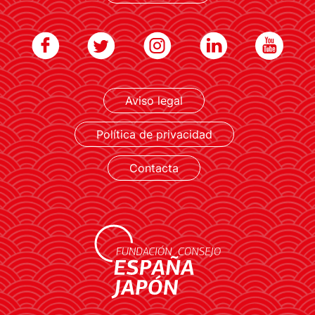
Aviso legal
LEER MÁS
Política de privacidad
Contacta