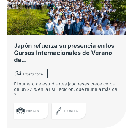
Japón refuerza su presencia en los
Cursos Internacionales de Verano
de...
04
agosto 2026
El número de estudiantes japoneses crece cerca
de un 27 % en la LXIII edición, que reúne a más de
2....
PATRONOS
EDUCACIÓN