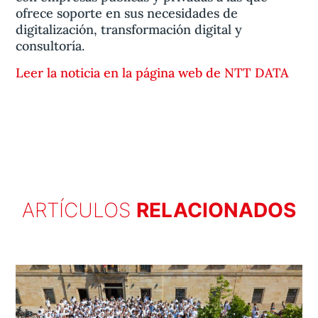
ofrece soporte en sus necesidades de
digitalización, transformación digital y
consultoría.
Leer la noticia en la página web de NTT DATA
ARTÍCULOS
RELACIONADOS