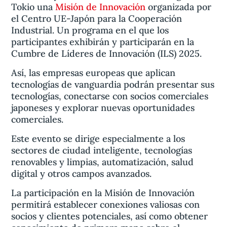
Tokio una
Misión de Innovación
organizada por
el Centro UE-Japón para la Cooperación
Industrial. Un programa en el que los
participantes exhibirán y participarán en la
Cumbre de Líderes de Innovación (ILS) 2025.
Así, las empresas europeas que aplican
tecnologías de vanguardia podrán presentar sus
tecnologías, conectarse con socios comerciales
japoneses y explorar nuevas oportunidades
comerciales.
Este evento se dirige especialmente a los
sectores de ciudad inteligente, tecnologías
renovables y limpias, automatización, salud
digital y otros campos avanzados.
La participación en la Misión de Innovación
permitirá establecer conexiones valiosas con
socios y clientes potenciales, así como obtener