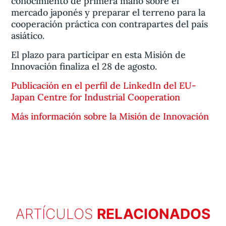
conocimiento de primera mano sobre el
mercado japonés y preparar el terreno para la
cooperación práctica con contrapartes del país
asiático.
El plazo para participar en esta Misión de
Innovación finaliza el 28 de agosto.
Publicación en el perfil de LinkedIn del EU-
Japan Centre for Industrial Cooperation
Más información sobre la Misión de Innovación
ARTÍCULOS
RELACIONADOS