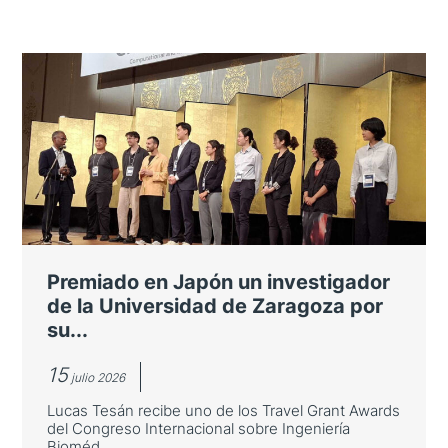
Premiado en Japón un investigador
de la Universidad de Zaragoza por
su...
15
julio 2026
Lucas Tesán recibe uno de los Travel Grant Awards
del Congreso Internacional sobre Ingeniería
Bioméd...