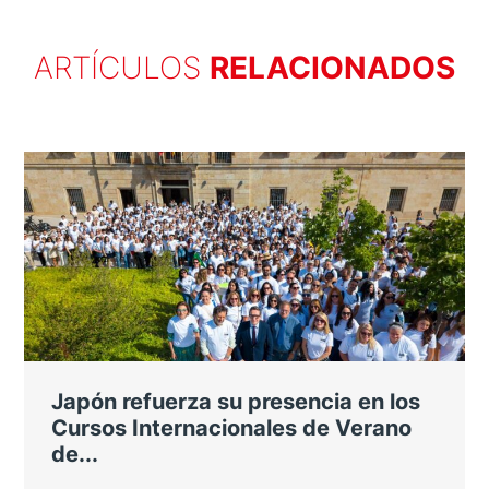
ARTÍCULOS
RELACIONADOS
Japón refuerza su presencia en los
Cursos Internacionales de Verano
de...