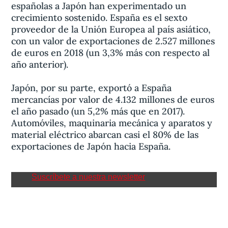
españolas a Japón han experimentado un
crecimiento sostenido. España es el sexto
proveedor de la Unión Europea al país asiático,
con un valor de exportaciones de 2.527 millones
de euros en 2018 (un 3,3% más con respecto al
año anterior).
Japón, por su parte, exportó a España
mercancías por valor de 4.132 millones de euros
el año pasado (un 5,2% más que en 2017).
Automóviles, maquinaria mecánica y aparatos y
material eléctrico abarcan casi el 80% de las
exportaciones de Japón hacia España.
Suscríbete a nuestra newsletter