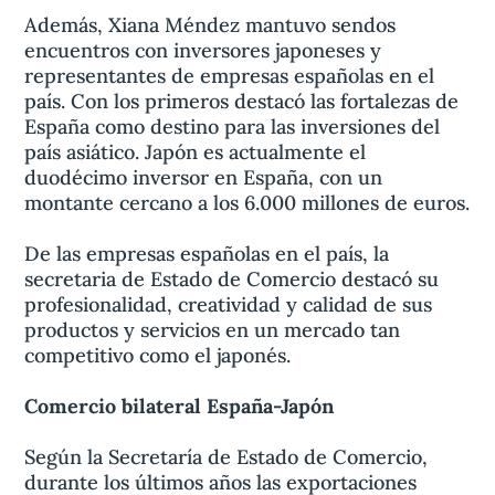
Además, Xiana Méndez mantuvo sendos
encuentros con inversores japoneses y
representantes de empresas españolas en el
país. Con los primeros destacó las fortalezas de
España como destino para las inversiones del
país asiático. Japón es actualmente el
duodécimo inversor en España, con un
montante cercano a los 6.000 millones de euros.
De las empresas españolas en el país, la
secretaria de Estado de Comercio destacó su
profesionalidad, creatividad y calidad de sus
productos y servicios en un mercado tan
competitivo como el japonés.
Comercio bilateral España-Japón
Según la Secretaría de Estado de Comercio,
durante los últimos años las exportaciones