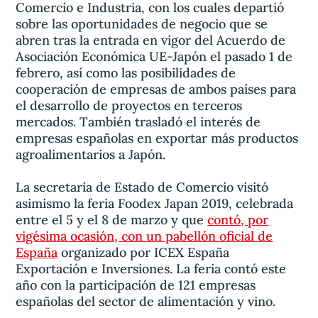
Comercio e Industria, con los cuales departió
sobre las oportunidades de negocio que se
abren tras la entrada en vigor del Acuerdo de
Asociación Económica UE-Japón el pasado 1 de
febrero, así como las posibilidades de
cooperación de empresas de ambos países para
el desarrollo de proyectos en terceros
mercados. También trasladó el interés de
empresas españolas en exportar más productos
agroalimentarios a Japón.
La secretaria de Estado de Comercio visitó
asimismo la feria Foodex Japan 2019, celebrada
entre el 5 y el 8 de marzo y que
contó, por
vigésima ocasión, con un pabellón oficial de
España
organizado por ICEX España
Exportación e Inversiones. La feria contó este
año con la participación de 121 empresas
españolas del sector de alimentación y vino.