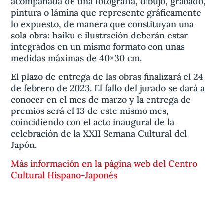
acompañada de una fotografía, dibujo, grabado,
pintura o lámina que represente gráficamente
lo expuesto, de manera que constituyan una
sola obra: haiku e ilustración deberán estar
integrados en un mismo formato con unas
medidas máximas de 40×30 cm.
El plazo de entrega de las obras finalizará el 24
de febrero de 2023. El fallo del jurado se dará a
conocer en el mes de marzo y la entrega de
premios será el 13 de este mismo mes,
coincidiendo con el acto inaugural de la
celebración de la XXII Semana Cultural del
Japón.
Más información en la página web del Centro
Cultural Hispano-Japonés