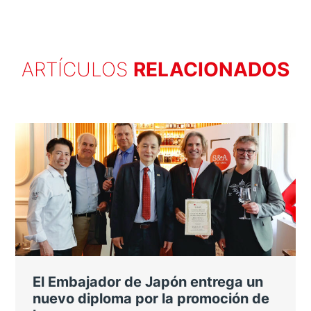
ARTÍCULOS
RELACIONADOS
El Embajador de Japón entrega un
nuevo diploma por la promoción de