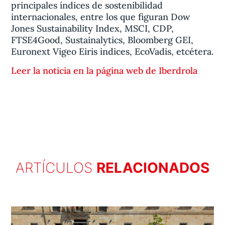
principales índices de sostenibilidad
internacionales, entre los que figuran Dow
Jones Sustainability Index, MSCI, CDP,
FTSE4Good, Sustainalytics, Bloomberg GEI,
Euronext Vigeo Eiris indices, EcoVadis, etcétera.
Leer la noticia en la página web de Iberdrola
ARTÍCULOS
RELACIONADOS