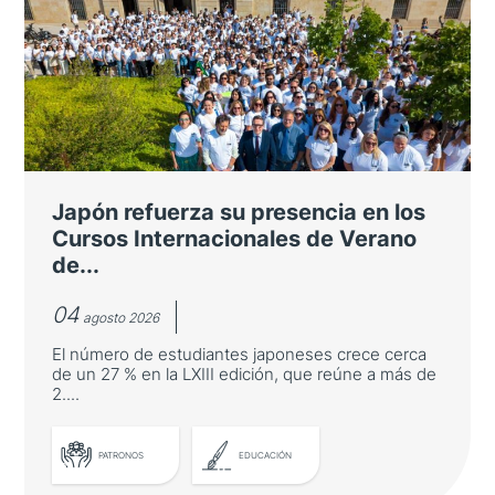
Japón refuerza su presencia en los
Cursos Internacionales de Verano
de...
04
agosto 2026
El número de estudiantes japoneses crece cerca
de un 27 % en la LXIII edición, que reúne a más de
2....
PATRONOS
EDUCACIÓN