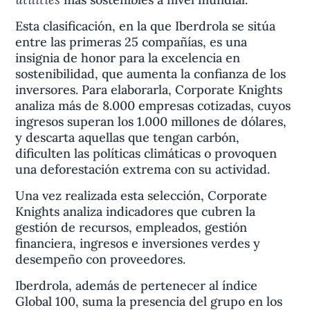
Esta clasificación, en la que Iberdrola se sitúa
entre las primeras 25 compañías, es una
insignia de honor para la excelencia en
sostenibilidad, que aumenta la confianza de los
inversores. Para elaborarla, Corporate Knights
analiza más de 8.000 empresas cotizadas, cuyos
ingresos superan los 1.000 millones de dólares,
y descarta aquellas que tengan carbón,
dificulten las políticas climáticas o provoquen
una deforestación extrema con su actividad.
Una vez realizada esta selección, Corporate
Knights analiza indicadores que cubren la
gestión de recursos, empleados, gestión
financiera, ingresos e inversiones verdes y
desempeño con proveedores.
Iberdrola, además de pertenecer al índice
Global 100, suma la presencia del grupo en los