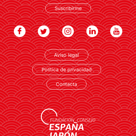
Suscribirme
Aviso legal
LEER MÁS
Política de privacidad
Contacta