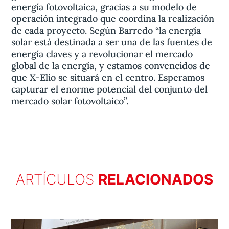
energía fotovoltaica, gracias a su modelo de
operación integrado que coordina la realización
de cada proyecto. Según Barredo “la energía
solar está destinada a ser una de las fuentes de
energía claves y a revolucionar el mercado
global de la energía, y estamos convencidos de
que X-Elio se situará en el centro. Esperamos
capturar el enorme potencial del conjunto del
mercado solar fotovoltaico”.
ARTÍCULOS
RELACIONADOS