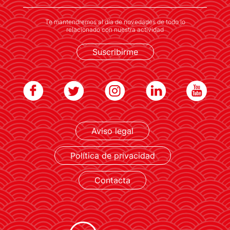
Te mantendremos al día de novedades de todo lo
relacionado con nuestra actividad
Suscribirme
LEER MÁS
Aviso legal
Política de privacidad
Contacta