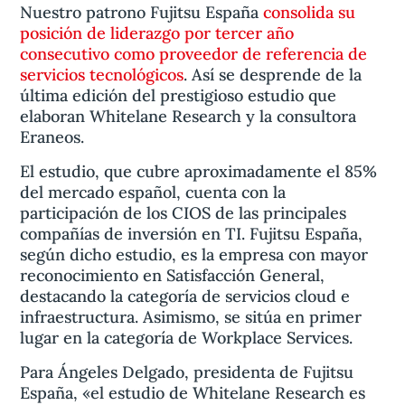
Nuestro patrono Fujitsu España
consolida su
posición de liderazgo por tercer año
consecutivo como proveedor de referencia de
servicios tecnológicos
. Así se desprende de la
última edición del prestigioso estudio que
elaboran Whitelane Research y la consultora
Eraneos.
El estudio, que cubre aproximadamente el 85%
del mercado español, cuenta con la
participación de los CIOS de las principales
compañías de inversión en TI. Fujitsu España,
según dicho estudio, es la empresa con mayor
reconocimiento en Satisfacción General,
destacando la categoría de servicios cloud e
infraestructura. Asimismo, se sitúa en primer
lugar en la categoría de Workplace Services.
Para Ángeles Delgado, presidenta de Fujitsu
España, «el estudio de Whitelane Research es