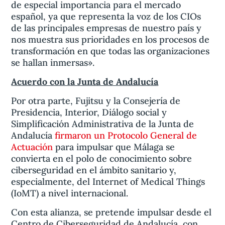
de especial importancia para el mercado
español, ya que representa la voz de los CIOs
de las principales empresas de nuestro país y
nos muestra sus prioridades en los procesos de
transformación en que todas las organizaciones
se hallan inmersas».
Acuerdo con la Junta de Andalucía
Por otra parte, Fujitsu y la Consejería de
Presidencia, Interior, Diálogo social y
Simplificación Administrativa de la Junta de
Andalucía
firmaron un Protocolo General de
Actuación
para impulsar que Málaga se
convierta en el polo de conocimiento sobre
ciberseguridad en el ámbito sanitario y,
especialmente, del Internet of Medical Things
(IoMT) a nivel internacional.
Con esta alianza, se pretende impulsar desde el
Centro de Ciberseguridad de Andalucía, con