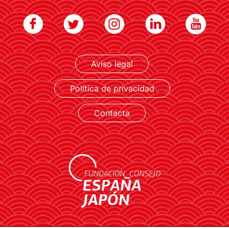
LEER MÁS
Aviso legal
Política de privacidad
Contacta