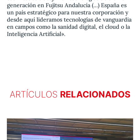
generación en Fujitsu Andalucía (…) España es
un país estratégico para nuestra corporación y
desde aquí lideramos tecnologías de vanguardia
en campos como la sanidad digital, el cloud o la
Inteligencia Artificial».
ARTÍCULOS
RELACIONADOS