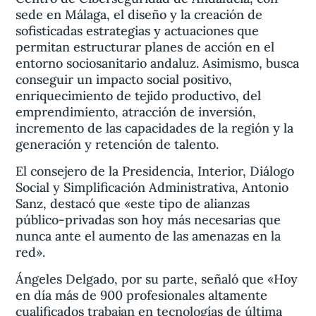
sede en Málaga, el diseño y la creación de
sofisticadas estrategias y actuaciones que
permitan estructurar planes de acción en el
entorno sociosanitario andaluz. Asimismo, busca
conseguir un impacto social positivo,
enriquecimiento de tejido productivo, del
emprendimiento, atracción de inversión,
incremento de las capacidades de la región y la
generación y retención de talento.
El consejero de la Presidencia, Interior, Diálogo
Social y Simplificación Administrativa, Antonio
Sanz, destacó que «este tipo de alianzas
público-privadas son hoy más necesarias que
nunca ante el aumento de las amenazas en la
red».
Ángeles Delgado, por su parte, señaló que «Hoy
en día más de 900 profesionales altamente
cualificados trabajan en tecnologías de última