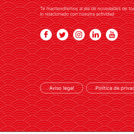
Te mantendremos al día de novedades de to
lo relacionado con nuestra actividad
LEER MÁS
Aviso legal
Política de priva