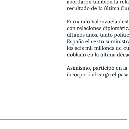
abordaron también la rela
resultado de la última Cu
Fernando Valenzuela dest
con relaciones diplomátic
últimos años, tanto polít
España el sexto suministr
los seis mil millones de e
doblado en la última déca
Asimismo, participó en la
incorporó al cargo el pas