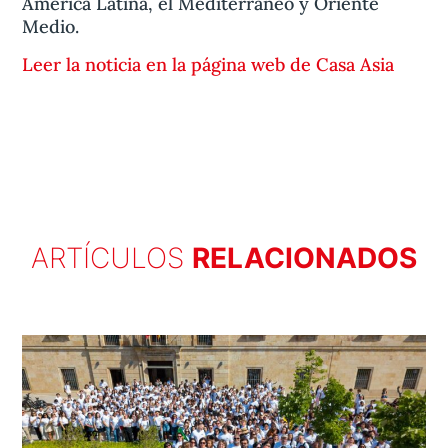
América Latina, el Mediterráneo y Oriente
Medio.
Leer la noticia en la página web de Casa Asia
ARTÍCULOS
RELACIONADOS