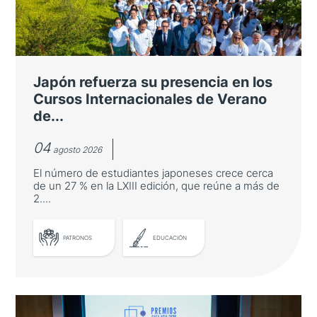
Japón refuerza su presencia en los
Cursos Internacionales de Verano
de...
04
agosto 2026
El número de estudiantes japoneses crece cerca
de un 27 % en la LXIII edición, que reúne a más de
2....
PATRONOS
EDUCACIÓN