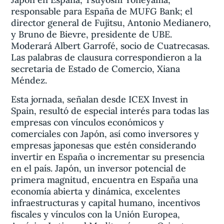
responsable para España de MUFG Bank; el
director general de Fujitsu, Antonio Medianero,
y Bruno de Bievre, presidente de UBE.
Moderará Albert Garrofé, socio de Cuatrecasas.
Las palabras de clausura correspondieron a la
secretaria de Estado de Comercio, Xiana
Méndez.
Esta jornada, señalan desde ICEX Invest in
Spain, resultó de especial interés para todas las
empresas con vínculos económicos y
comerciales con Japón, así como inversores y
empresas japonesas que estén considerando
invertir en España o incrementar su presencia
en el país. Japón, un inversor potencial de
primera magnitud, encuentra en España una
economía abierta y dinámica, excelentes
infraestructuras y capital humano, incentivos
fiscales y vínculos con la Unión Europea,