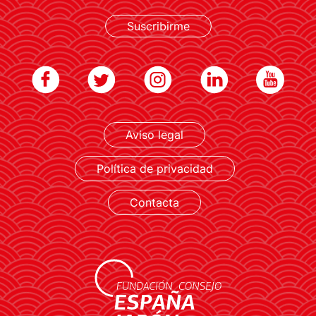
Suscribirme
Aviso legal
LEER MÁS
Política de privacidad
Contacta