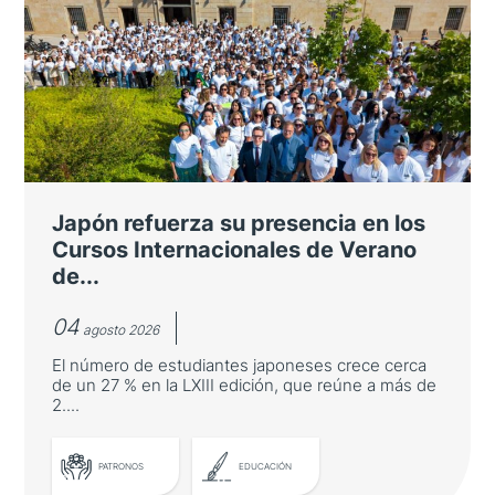
Japón refuerza su presencia en los
Cursos Internacionales de Verano
de...
04
agosto 2026
El número de estudiantes japoneses crece cerca
de un 27 % en la LXIII edición, que reúne a más de
2....
PATRONOS
EDUCACIÓN