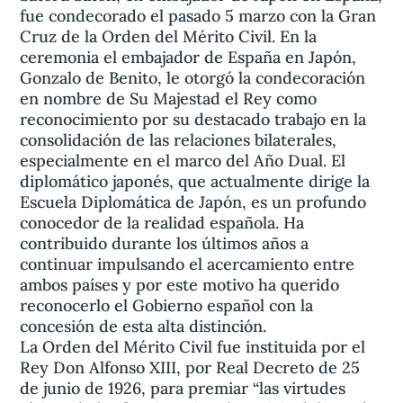
fue condecorado el pasado 5 marzo con la Gran
Cruz de la Orden del Mérito Civil. En la
ceremonia el embajador de España en Japón,
Gonzalo de Benito, le otorgó la condecoración
en nombre de Su Majestad el Rey como
reconocimiento por su destacado trabajo en la
consolidación de las relaciones bilaterales,
especialmente en el marco del Año Dual. El
diplomático japonés, que actualmente dirige la
Escuela Diplomática de Japón, es un profundo
conocedor de la realidad española. Ha
contribuido durante los últimos años a
continuar impulsando el acercamiento entre
ambos países y por este motivo ha querido
reconocerlo el Gobierno español con la
concesión de esta alta distinción.
La Orden del Mérito Civil fue instituida por el
Rey Don Alfonso XIII, por Real Decreto de 25
de junio de 1926, para premiar “las virtudes