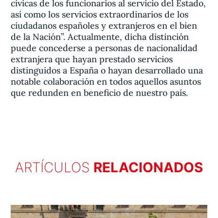
cívicas de los funcionarios al servicio del Estado,
así como los servicios extraordinarios de los
ciudadanos españoles y extranjeros en el bien
de la Nación”. Actualmente, dicha distinción
puede concederse a personas de nacionalidad
extranjera que hayan prestado servicios
distinguidos a España o hayan desarrollado una
notable colaboración en todos aquellos asuntos
que redunden en beneficio de nuestro país.
ARTÍCULOS
RELACIONADOS