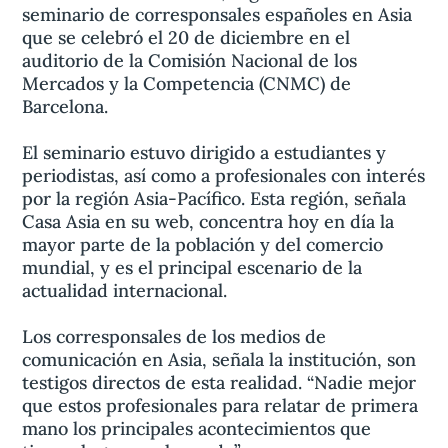
seminario de corresponsales españoles en Asia
que se celebró el 20 de diciembre en el
auditorio de la Comisión Nacional de los
Mercados y la Competencia (CNMC) de
Barcelona.
El seminario estuvo dirigido a estudiantes y
periodistas, así como a profesionales con interés
por la región Asia-Pacífico. Esta región, señala
Casa Asia en su web, concentra hoy en día la
mayor parte de la población y del comercio
mundial, y es el principal escenario de la
actualidad internacional.
Los corresponsales de los medios de
comunicación en Asia, señala la institución, son
testigos directos de esta realidad. “Nadie mejor
que estos profesionales para relatar de primera
mano los principales acontecimientos que