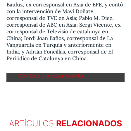
Bauluz, ex corresponsal en Asia de EFE, y contó
con la intervención de Mavi Doñate,
corresponsal de TVE en Asia; Pablo M. Díez,
corresponsal de ABC en Asia; Sergi Vicente, ex
corresponsal de Televisió de catalunya en
China; Jordi Joan Baños, corresponsal de La
Vanguardia en Turquía y anteriormente en
India, y Adrián Foncillas, corresponsal de El
Periódico de Catalunya en China.
Suscríbete a nuestra newsletter
ARTÍCULOS
RELACIONADOS