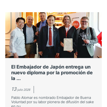
El Embajador de Japón entrega un
nuevo diploma por la promoción de
la ...
13
julio 2026
Pablo Alomar es nombrado Embajador de Buena
Voluntad por su labor pionera de difusión del sake
en nu...