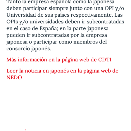
Tanto la empresa española como la japonesa
deben participar siempre junto con una OPI y/o
Universidad de sus países respectivamente. Las
OPIs y/o universidades deben ir subcontratadas
en el caso de España; en la parte japonesa
pueden ir subcontratadas por la empresa
japonesa o participar como miembros del
consorcio japonés.
Más información en la página web de CDTI
Leer la noticia en japonés en la página web de
NEDO