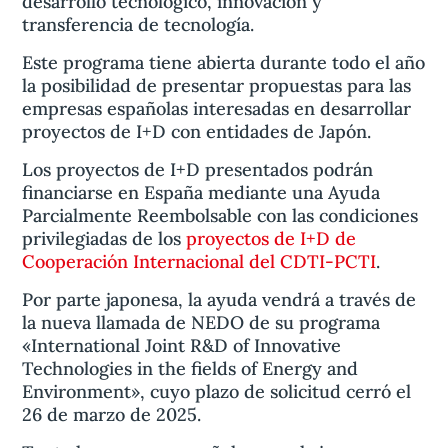
desarrollo tecnológico, innovación y
transferencia de tecnología.
Este programa tiene abierta durante todo el año
la posibilidad de presentar propuestas para las
empresas españolas interesadas en desarrollar
proyectos de I+D con entidades de Japón.
Los proyectos de I+D presentados podrán
financiarse en España mediante una Ayuda
Parcialmente Reembolsable con las condiciones
privilegiadas de los
proyectos de I+D de
Cooperación Internacional del CDTI-PCTI
.
Por parte japonesa, la ayuda vendrá a través de
la nueva llamada de NEDO de su programa
«International Joint R&D of Innovative
Technologies in the fields of Energy and
Environment», cuyo plazo de solicitud cerró el
26 de marzo de 2025.