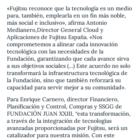
«Fujitsu reconoce que la tecnología es un medio
para, también, emplearla en un fin más noble,
más social e inclusivo», afirma Antonio
Medianero,Director General Cloud y
Aplicaciones de Fujitsu España. «Nos
comprometemos a alinear cada innovación
tecnológica con las necesidades de la
Fundación, garantizando que cada avance sirva
a sus objetivos sociales (…) Este acuerdo no solo
transformará la infraestructura tecnológica de
la Fundación, sino que también reforzará su
capacidad para servir mejor a su comunidad».
Para Enrique Carnero, director Financiero,
Planificación y Control, Compras y SSGG de
FUNDACIÓN JUAN XXIII, “esta transformación,
a través de la integración de tecnologías
avanzadas proporcionadas por Fujitsu, será un
catalizador para nuestra misión. Con este