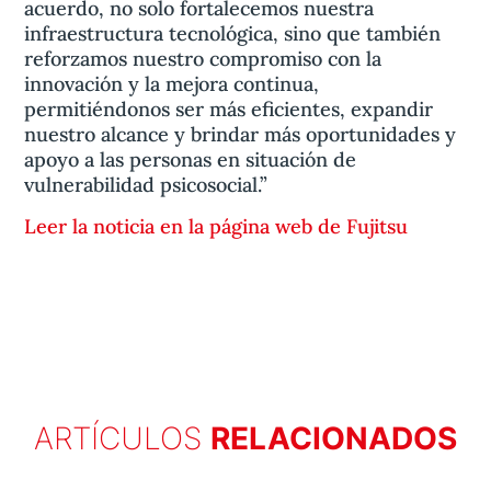
acuerdo, no solo fortalecemos nuestra
infraestructura tecnológica, sino que también
reforzamos nuestro compromiso con la
innovación y la mejora continua,
permitiéndonos ser más eficientes, expandir
nuestro alcance y brindar más oportunidades y
apoyo a las personas en situación de
vulnerabilidad psicosocial.”
Leer la noticia en la página web de Fujitsu
ARTÍCULOS
RELACIONADOS