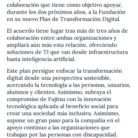
colaboración que tiene como objetivo apoyar,
durante los dos próximos años, a la Fundación
en su nuevo Plan de Transformación Digital.
El acuerdo tiene lugar tras más de tres años de
colaboración entre ambas organizaciones y
ampliará aún más esta relación, ofreciendo
soluciones de TI que van desde infraestructura
hasta inteligencia artificial.
Este plan persigue enfocar la transformación
digital desde una perspectiva sostenible,
acercando la tecnología a las personas, usuarios,
alumnos y clientes. Asimismo, subraya el
compromiso de Fujitsu con la innovación
tecnológica aplicada al beneficio social para
crear una sociedad más inclusiva. Asimismo,
supone un gran paso para la compañía en el
apoyo continuo a las organizaciones que
trabajan por las personas con discapacidad.