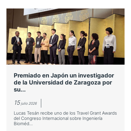
Premiado en Japón un investigador
de la Universidad de Zaragoza por
su...
15
julio 2026
Lucas Tesán recibe uno de los Travel Grant Awards
del Congreso Internacional sobre Ingeniería
Bioméd...